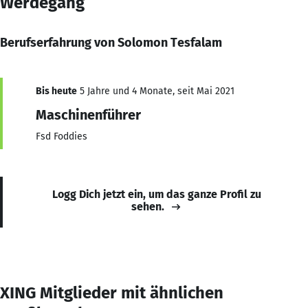
Werdegang
Berufserfahrung von Solomon Tesfalam
Bis heute
5 Jahre und 4 Monate, seit Mai 2021
Maschinenführer
Fsd Foddies
Logg Dich jetzt ein, um das ganze Profil zu
sehen.
XING Mitglieder mit ähnlichen