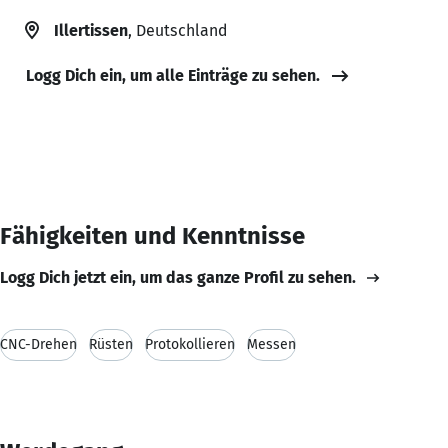
Illertissen
, Deutschland
Logg Dich ein, um alle Einträge zu sehen.
Fähigkeiten und Kenntnisse
Logg Dich jetzt ein, um das ganze Profil zu sehen.
CNC-Drehen
Rüsten
Protokollieren
Messen