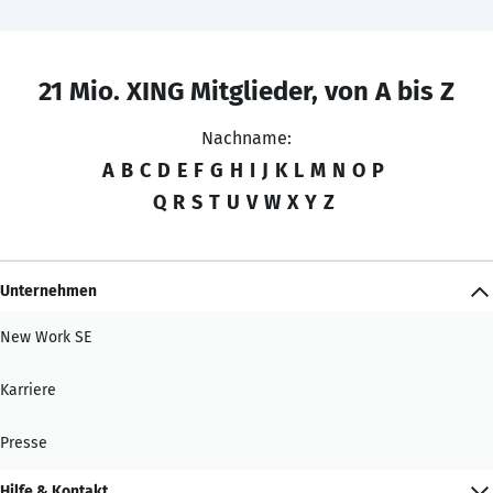
21 Mio. XING Mitglieder, von A bis Z
Nachname:
A
B
C
D
E
F
G
H
I
J
K
L
M
N
O
P
Q
R
S
T
U
V
W
X
Y
Z
Unternehmen
New Work SE
Karriere
Presse
Hilfe & Kontakt