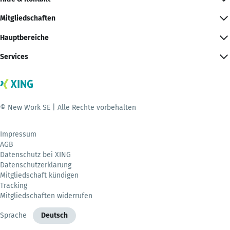
Mitgliedschaften
Hauptbereiche
Services
© New Work SE | Alle Rechte vorbehalten
Impressum
AGB
Datenschutz bei XING
Datenschutzerklärung
Mitgliedschaft kündigen
Tracking
Mitgliedschaften widerrufen
Sprache
Deutsch