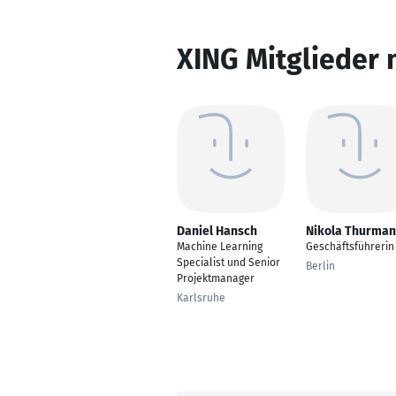
XING Mitglieder 
Daniel Hansch
Nikola Thurma
Machine Learning
Geschäftsführerin
Specialist und Senior
Berlin
Projektmanager
Karlsruhe