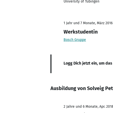
University of Tübingen
1 Jahr und 7 Monate, März 2016
Werkstudentin
Bosch Gruppe
Logg Dich jetzt ein, um das
Ausbildung von Solveig Pet
2 Jahre und 6 Monate, Apr. 201