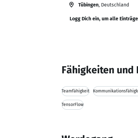
Tübingen
, Deutschland
Logg Dich ein, um alle Einträg
Fähigkeiten und 
Teamfähigkeit
Kommunikationsfähigk
TensorFlow