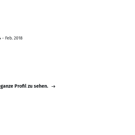
 - Feb. 2018
 ganze Profil zu sehen.