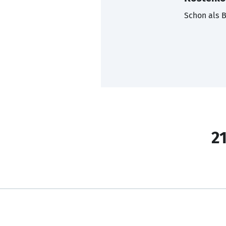
Schon als B
21