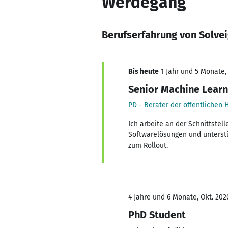
Werdegang
Berufserfahrung von Solvei
Bis heute
1 Jahr und 5 Monate, 
Senior Machine Learn
PD - Berater der öffentliche
Ich arbeite an der Schnittstel
Softwarelösungen und unterstü
zum Rollout.
4 Jahre und 6 Monate, Okt. 202
PhD Student