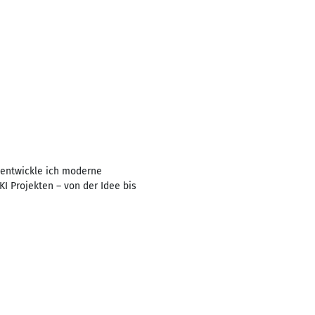
i entwickle ich moderne
I Projekten – von der Idee bis