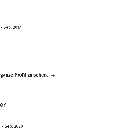
 - Sep. 2017
 ganze Profil zu sehen.
er
8 - Sep. 2020