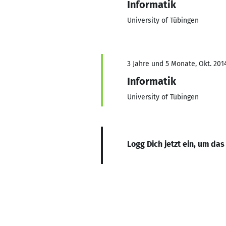
Informatik
University of Tübingen
3 Jahre und 5 Monate, Okt. 2014
Informatik
University of Tübingen
Logg Dich jetzt ein, um das