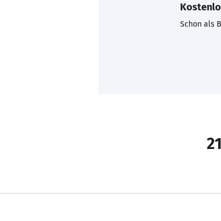
Kostenlo
Schon als B
21