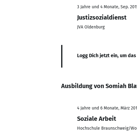
3 Jahre und 4 Monate, Sep. 201
Justizsozialdienst
JVA Oldenburg
Logg Dich jetzt ein, um das
Ausbildung von Somiah Bla
4 Jahre und 6 Monate, März 201
Soziale Arbeit
Hochschule Braunschweig/Wolf