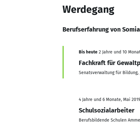
Werdegang
Berufserfahrung von Somia
Bis heute
2 Jahre und 10 Monat
Fachkraft für Gewalt
Senatsverwaltung für Bildung,
4 Jahre und 6 Monate, Mai 2019
Schulsozialarbeiter
Berufsbildende Schulen Amme