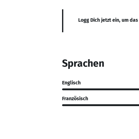
Logg Dich jetzt ein, um das
Sprachen
Englisch
Französisch