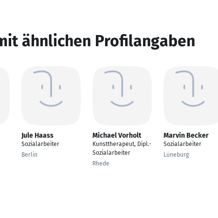
mit ähnlichen Profilangaben
Jule Haass
Michael Vorholt
Marvin Becker
Sozialarbeiter
Kunsttherapeut, Dipl.-
Sozialarbeiter
Sozialarbeiter
Berlin
Lüneburg
Rhede