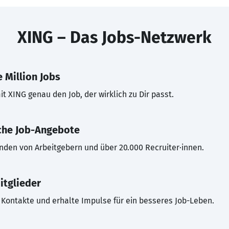
XING – Das Jobs-Netzwerk
 Million Jobs
t XING genau den Job, der wirklich zu Dir passt.
che Job-Angebote
inden von Arbeitgebern und über 20.000 Recruiter·innen.
itglieder
Kontakte und erhalte Impulse für ein besseres Job-Leben.