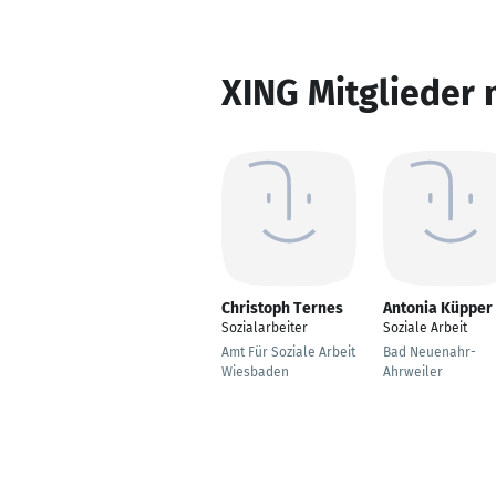
XING Mitglieder 
Christoph Ternes
Antonia Küpper
Sozialarbeiter
Soziale Arbeit
Amt Für Soziale Arbeit
Bad Neuenahr-
Wiesbaden
Ahrweiler