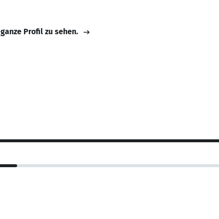
 ganze Profil zu sehen.