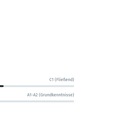
C1 (Fließend)
A1-A2 (Grundkenntnisse)