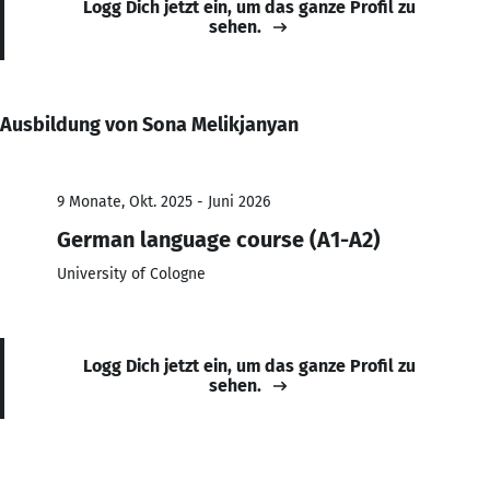
Logg Dich jetzt ein, um das ganze Profil zu
sehen.
Ausbildung von Sona Melikjanyan
9 Monate, Okt. 2025 - Juni 2026
German language course (A1-A2)
University of Cologne
Logg Dich jetzt ein, um das ganze Profil zu
sehen.