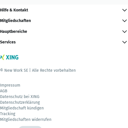
Hilfe & Kontakt
Mitgliedschaften
Hauptbereiche
Services
© New Work SE | Alle Rechte vorbehalten
Impressum
AGB
Datenschutz bei XING
Datenschutzerklärung
Mitgliedschaft kündigen
Tracking
Mitgliedschaften widerrufen