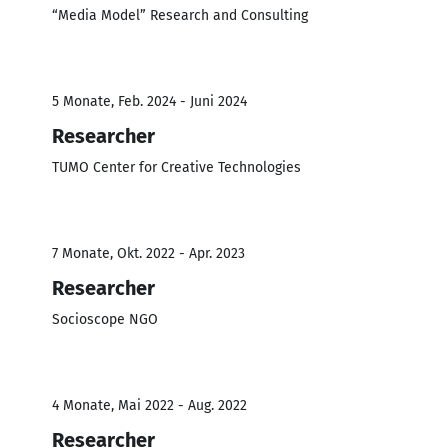
“Media Model” Research and Consulting
5 Monate, Feb. 2024 - Juni 2024
Researcher
TUMO Center for Creative Technologies
7 Monate, Okt. 2022 - Apr. 2023
Researcher
Socioscope NGO
4 Monate, Mai 2022 - Aug. 2022
Researcher