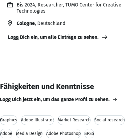
Bis 2024, Researcher, TUMO Center for Creative
Technologies
Cologne
, Deutschland
Logg Dich ein, um alle Einträge zu sehen.
Fähigkeiten und Kenntnisse
Logg Dich jetzt ein, um das ganze Profil zu sehen.
Graphics
Adobe Illustrator
Market Research
Social research
Adobe
Media Design
Adobe Photoshop
SPSS