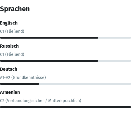
Sprachen
Englisch
C1 (Fließend)
Russisch
C1 (Fließend)
Deutsch
A1-A2 (Grundkenntnisse)
Armenian
C2 (Verhandlungssicher / Muttersprachlich)