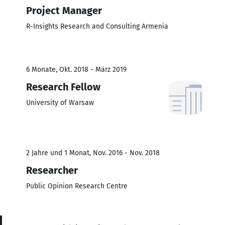
Project Manager
R-Insights Research and Consulting Armenia
6 Monate, Okt. 2018 - März 2019
Research Fellow
University of Warsaw
2 Jahre und 1 Monat, Nov. 2016 - Nov. 2018
Researcher
Public Opinion Research Centre