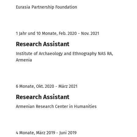
Eurasia Partnership Foundation
1 Jahr und 10 Monate, Feb. 2020 - Nov. 2021
Research Assistant
Institute of Archaeology and Ethnography NAS RA,
Armenia
6 Monate, Okt. 2020 - März 2021
Research Assistant
Armenian Research Center in Humanities
4 Monate, März 2019 - Juni 2019