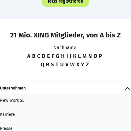
Jetzt registrieren
21 Mio. XING Mitglieder, von A bis Z
Nachname:
A
B
C
D
E
F
G
H
I
J
K
L
M
N
O
P
Q
R
S
T
U
V
W
X
Y
Z
Unternehmen
New Work SE
Karriere
Presse