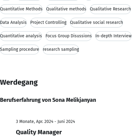
Quantitative Methods
Qualitative methods
Qualitative Research
Data Analysis
Project Controlling
Qualitative social research
Quantitative analysis
Focus Group Disussions
In-depth Interview
Sampling procedure
research sampling
Werdegang
Berufserfahrung von Sona Melikjanyan
3 Monate, Apr. 2024 - Juni 2024
Quality Manager