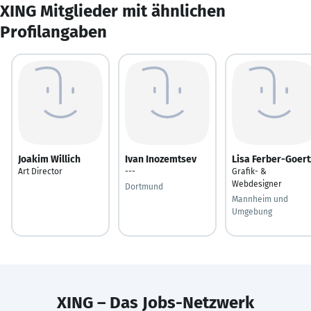
XING Mitglieder mit ähnlichen
Profilangaben
Joakim Willich
Ivan Inozemtsev
Lisa Ferber-Goert
Art Director
---
Grafik- &
Webdesigner
Dortmund
Mannheim und
Umgebung
XING – Das Jobs-Netzwerk