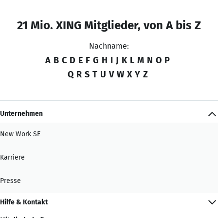
21 Mio. XING Mitglieder, von A bis Z
Nachname:
A
B
C
D
E
F
G
H
I
J
K
L
M
N
O
P
Q
R
S
T
U
V
W
X
Y
Z
Unternehmen
New Work SE
Karriere
Presse
Hilfe & Kontakt