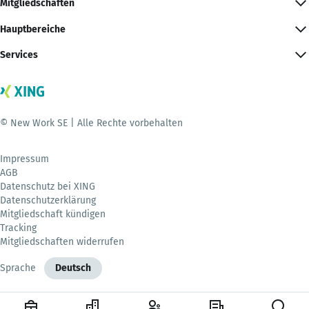
Mitgliedschaften
Hauptbereiche
Services
© New Work SE | Alle Rechte vorbehalten
Impressum
AGB
Datenschutz bei XING
Datenschutzerklärung
Mitgliedschaft kündigen
Tracking
Mitgliedschaften widerrufen
Sprache
Deutsch