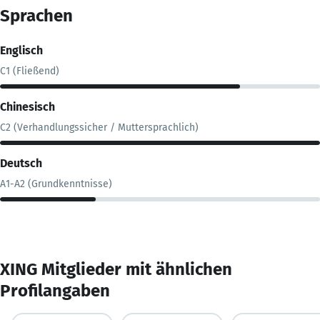
Sprachen
Englisch
C1 (Fließend)
Chinesisch
C2 (Verhandlungssicher / Muttersprachlich)
Deutsch
A1-A2 (Grundkenntnisse)
XING Mitglieder mit ähnlichen
Profilangaben