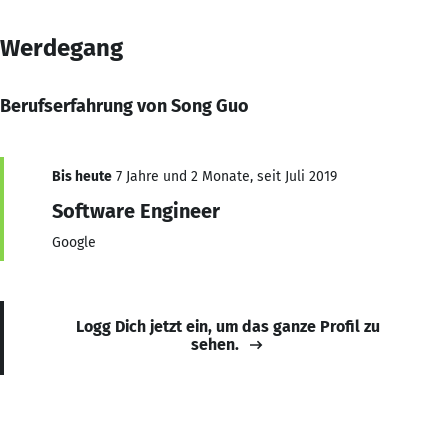
Werdegang
Berufserfahrung von Song Guo
Bis heute
7 Jahre und 2 Monate, seit Juli 2019
Software Engineer
Google
Logg Dich jetzt ein, um das ganze Profil zu
sehen.