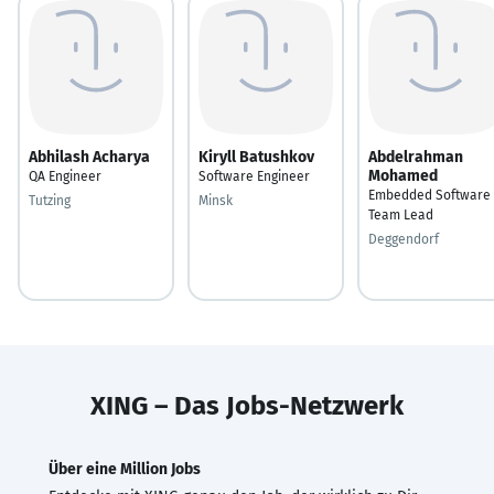
Abhilash Acharya
Kiryll Batushkov
Abdelrahman
Mohamed
QA Engineer
Software Engineer
Embedded Software
Tutzing
Minsk
Team Lead
Deggendorf
XING – Das Jobs-Netzwerk
Über eine Million Jobs