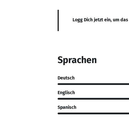
Logg Dich jetzt ein, um das
Sprachen
Deutsch
Englisch
Spanisch