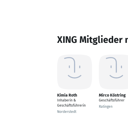
XING Mitglieder 
Kimia Roth
Mirco Köstring
Inhaberin &
Geschäftsführer
Geschäftsführerin
Ratingen
Norderstedt