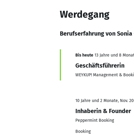
Werdegang
Berufserfahrung von Sonia
Bis heute
13 Jahre und 8 Monate
Geschäftsführerin
WEYKUP! Management & Booki
10 Jahre und 2 Monate, Nov. 20
Inhaberin & Founder
Peppermint Booking
Booking