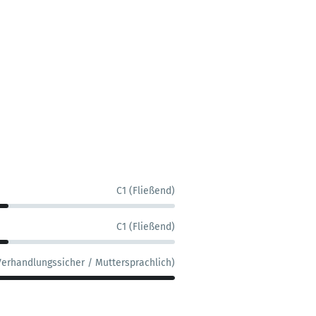
C1 (Fließend)
C1 (Fließend)
Verhandlungssicher / Muttersprachlich)