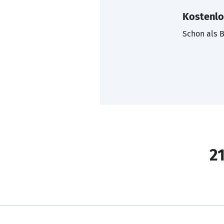
Kostenlo
Schon als B
21