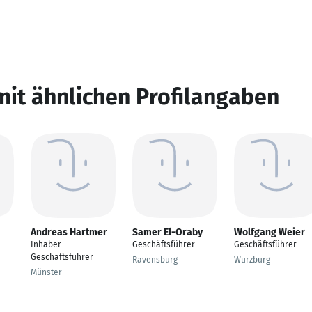
mit ähnlichen Profilangaben
Andreas Hartmer
Samer El-Oraby
Wolfgang Weier
Inhaber -
Geschäftsführer
Geschäftsführer
Geschäftsführer
Ravensburg
Würzburg
Münster