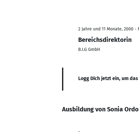
2 Jahre und 11 Monate, 2000 - 
Bereichsdirektorin
B.I.G GmbH
Logg Dich jetzt ein, um das
Ausbildung von Sonia Ordo
-