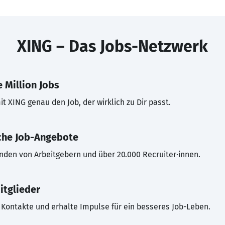
XING – Das Jobs-Netzwerk
 Million Jobs
t XING genau den Job, der wirklich zu Dir passt.
che Job-Angebote
inden von Arbeitgebern und über 20.000 Recruiter·innen.
itglieder
Kontakte und erhalte Impulse für ein besseres Job-Leben.