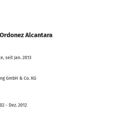
 Ordonez Alcantara
, seit Jan. 2013
ng GmbH & Co. KG
02 - Dez. 2012