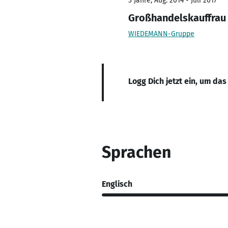
3 Jahre, Aug. 2014 - Juli 2017
Großhandelskauffrau
WIEDEMANN-Gruppe
Logg Dich jetzt ein, um das
Sprachen
Englisch