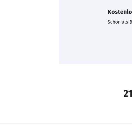
Kostenlo
Schon als B
21