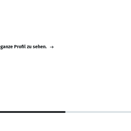
 ganze Profil zu sehen.