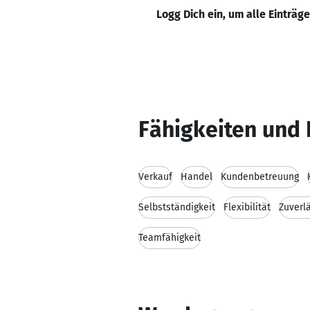
Logg Dich ein, um alle Einträg
Fähigkeiten und 
Verkauf
Handel
Kundenbetreuung
Selbstständigkeit
Flexibilität
Zuverlä
Teamfähigkeit