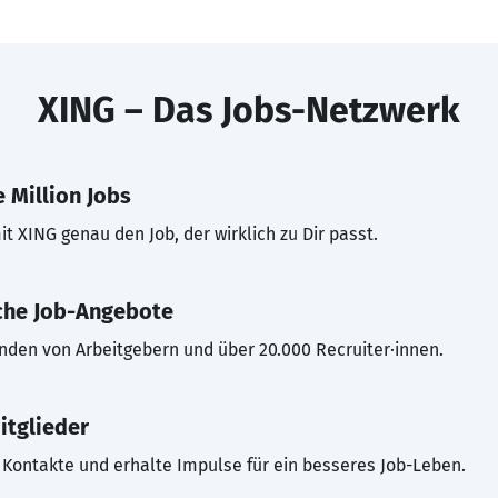
XING – Das Jobs-Netzwerk
 Million Jobs
t XING genau den Job, der wirklich zu Dir passt.
che Job-Angebote
inden von Arbeitgebern und über 20.000 Recruiter·innen.
itglieder
Kontakte und erhalte Impulse für ein besseres Job-Leben.