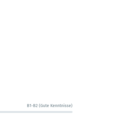
B1-B2 (Gute Kenntnisse)