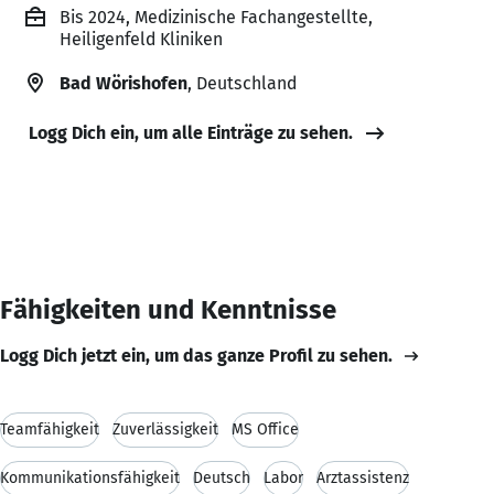
Bis 2024, Medizinische Fachangestellte,
Heiligenfeld Kliniken
Bad Wörishofen
, Deutschland
Logg Dich ein, um alle Einträge zu sehen.
Fähigkeiten und Kenntnisse
Logg Dich jetzt ein, um das ganze Profil zu sehen.
Teamfähigkeit
Zuverlässigkeit
MS Office
Kommunikationsfähigkeit
Deutsch
Labor
Arztassistenz