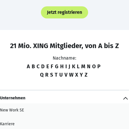
Jetzt registrieren
21 Mio. XING Mitglieder, von A bis Z
Nachname:
A
B
C
D
E
F
G
H
I
J
K
L
M
N
O
P
Q
R
S
T
U
V
W
X
Y
Z
Unternehmen
New Work SE
Karriere