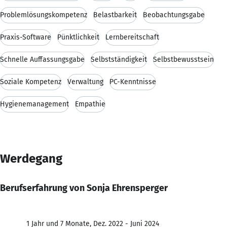
Problemlösungskompetenz
Belastbarkeit
Beobachtungsgabe
Praxis-Software
Pünktlichkeit
Lernbereitschaft
Schnelle Auffassungsgabe
Selbstständigkeit
Selbstbewusstsein
Soziale Kompetenz
Verwaltung
PC-Kenntnisse
Hygienemanagement
Empathie
Werdegang
Berufserfahrung von Sonja Ehrensperger
1 Jahr und 7 Monate, Dez. 2022 - Juni 2024