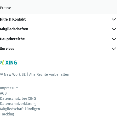
Presse
Hilfe & Kontakt
Mitgliedschaften
Hauptbereiche
Services
© New Work SE | Alle Rechte vorbehalten
Impressum
AGB
Datenschutz bei XING
Datenschutzerklärung
Mitgliedschaft kündigen
Tracking