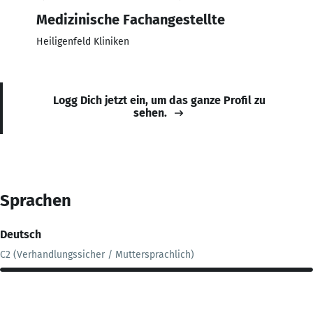
Medizinische Fachangestellte
Heiligenfeld Kliniken
Logg Dich jetzt ein, um das ganze Profil zu
sehen.
Sprachen
Deutsch
C2 (Verhandlungssicher / Muttersprachlich)