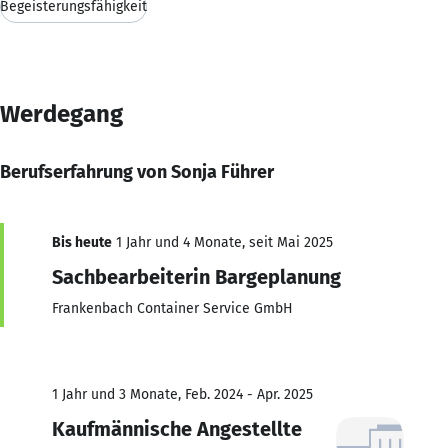
Begeisterungsfähigkeit
Werdegang
Berufserfahrung von Sonja Führer
Bis heute
1 Jahr und 4 Monate, seit Mai 2025
Sachbearbeiterin Bargeplanung
Frankenbach Container Service GmbH
1 Jahr und 3 Monate, Feb. 2024 - Apr. 2025
Kaufmännische Angestellte