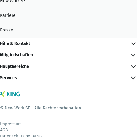
New Work SE
Karriere
Presse
Hilfe & Kontakt
Mitgliedschaften
Hauptbereiche
Services
© New Work SE | Alle Rechte vorbehalten
Impressum
AGB
Datenschutz bei XING