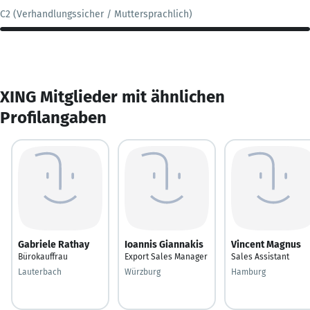
C2 (Verhandlungssicher / Muttersprachlich)
XING Mitglieder mit ähnlichen
Profilangaben
Gabriele Rathay
Ioannis Giannakis
Vincent Magnus
Bürokauffrau
Export Sales Manager
Sales Assistant
Lauterbach
Würzburg
Hamburg