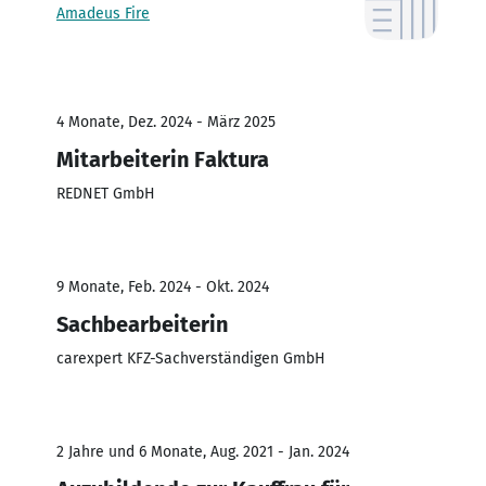
Amadeus Fire
4 Monate, Dez. 2024 - März 2025
Mitarbeiterin Faktura
REDNET GmbH
9 Monate, Feb. 2024 - Okt. 2024
Sachbearbeiterin
carexpert KFZ-Sachverständigen GmbH
2 Jahre und 6 Monate, Aug. 2021 - Jan. 2024