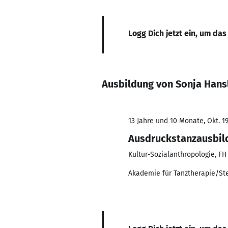
Logg Dich jetzt ein, um das
Ausbildung von Sonja Hans
13 Jahre und 10 Monate, Okt. 19
Ausdruckstanzausbild
Kultur-Sozialanthropologie, FH
Akademie für Tanztherapie/St