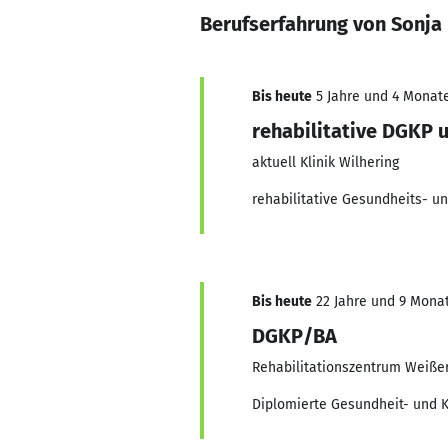
Berufserfahrung von Sonja
Bis heute
5 Jahre und 4 Monate
rehabilitative DGKP u
aktuell Klinik Wilhering
rehabilitative Gesundheits- un
Bis heute
22 Jahre und 9 Monat
DGKP/BA
Rehabilitationszentrum Weißer
Diplomierte Gesundheit- und K