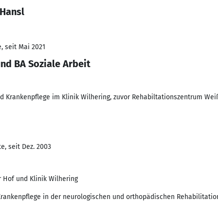
 Hansl
, seit Mai 2021
nd BA Soziale Arbeit
d Krankenpflege im Klinik Wilhering, zuvor Rehabiltationszentrum Weiß
e, seit Dez. 2003
 Hof und Klinik Wilhering
rankenpflege in der neurologischen und orthopädischen Rehabilitatio