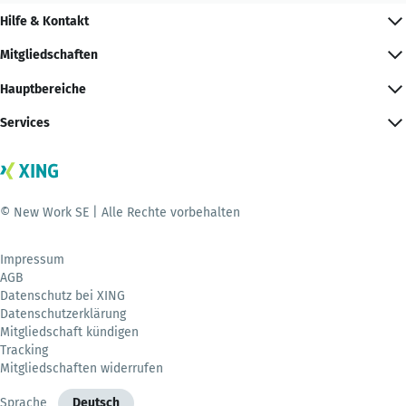
Hilfe & Kontakt
Mitgliedschaften
Hauptbereiche
Services
© New Work SE | Alle Rechte vorbehalten
Impressum
AGB
Datenschutz bei XING
Datenschutzerklärung
Mitgliedschaft kündigen
Tracking
Mitgliedschaften widerrufen
Sprache
Deutsch