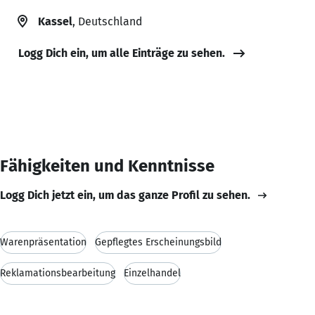
Kassel
, Deutschland
Logg Dich ein, um alle Einträge zu sehen.
Fähigkeiten und Kenntnisse
Logg Dich jetzt ein, um das ganze Profil zu sehen.
Warenpräsentation
Gepflegtes Erscheinungsbild
Reklamationsbearbeitung
Einzelhandel