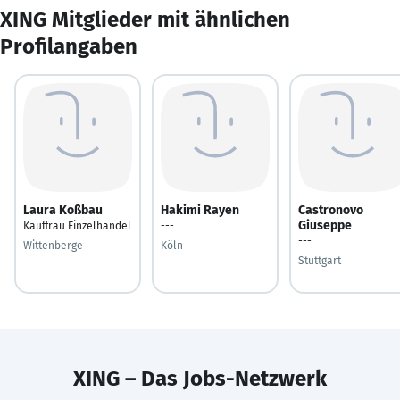
XING Mitglieder mit ähnlichen
Profilangaben
Laura Koßbau
Hakimi Rayen
Castronovo
Giuseppe
Kauffrau Einzelhandel
---
---
Wittenberge
Köln
Stuttgart
XING – Das Jobs-Netzwerk