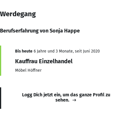
Werdegang
Berufserfahrung von Sonja Happe
Bis heute
6 Jahre und 3 Monate, seit Juni 2020
Kauffrau Einzelhandel
Möbel Höffner
Logg Dich jetzt ein, um das ganze Profil zu
sehen.