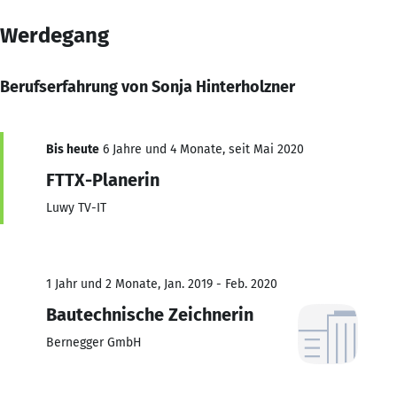
Werdegang
Berufserfahrung von Sonja Hinterholzner
Bis heute
6 Jahre und 4 Monate, seit Mai 2020
FTTX-Planerin
Luwy TV-IT
1 Jahr und 2 Monate, Jan. 2019 - Feb. 2020
Bautechnische Zeichnerin
Bernegger GmbH