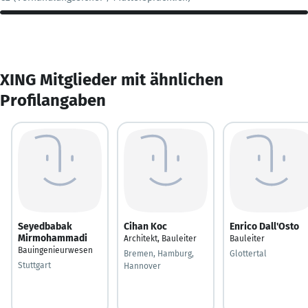
XING Mitglieder mit ähnlichen
Profilangaben
Seyedbabak
Cihan Koc
Enrico Dall'Osto
Mirmohammadi
Architekt, Bauleiter
Bauleiter
Bauingenieurwesen
Bremen, Hamburg,
Glottertal
Stuttgart
Hannover