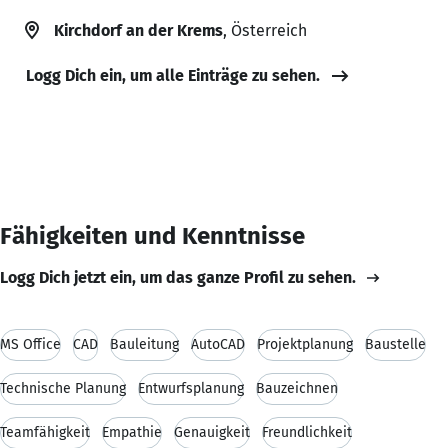
Kirchdorf an der Krems
, Österreich
Logg Dich ein, um alle Einträge zu sehen.
Fähigkeiten und Kenntnisse
Logg Dich jetzt ein, um das ganze Profil zu sehen.
MS Office
CAD
Bauleitung
AutoCAD
Projektplanung
Baustelle
Technische Planung
Entwurfsplanung
Bauzeichnen
Teamfähigkeit
Empathie
Genauigkeit
Freundlichkeit