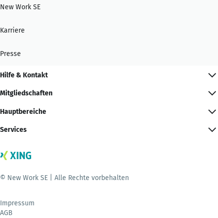
New Work SE
Karriere
Presse
Hilfe & Kontakt
Mitgliedschaften
Hauptbereiche
Services
© New Work SE | Alle Rechte vorbehalten
Impressum
AGB