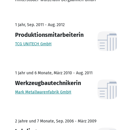
1 Jahr, Sep. 2011 - Aug. 2012
Produktionsmitarbeiterin
TCG UNITECH GmbH
1 Jahr und 6 Monate, März 2010 - Aug. 2011
Werkzeugbautechnikerin
Mark Metallwarenfabrik GmbH
2 Jahre und 7 Monate, Sep. 2006 - März 2009