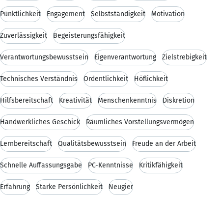
Pünktlichkeit
Engagement
Selbstständigkeit
Motivation
Zuverlässigkeit
Begeisterungsfähigkeit
Verantwortungsbewusstsein
Eigenverantwortung
Zielstrebigkeit
Technisches Verständnis
Ordentlichkeit
Höflichkeit
Hilfsbereitschaft
Kreativität
Menschenkenntnis
Diskretion
Handwerkliches Geschick
Räumliches Vorstellungsvermögen
Lernbereitschaft
Qualitätsbewusstsein
Freude an der Arbeit
Schnelle Auffassungsgabe
PC-Kenntnisse
Kritikfähigkeit
Erfahrung
Starke Persönlichkeit
Neugier