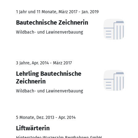
1 Jahr und 11 Monate, März 2017 - Jan. 2019
Bautechnische Zeichnerin
Wildbach- und Lawinenverbauung
3 Jahre, Apr. 2014 - März 2017
Lehrling Bautechnische
Zeichnerin
Wildbach- und Lawinenverbauung
5 Monate, Dez. 2013 - Apr. 2014
Liftwärterin
Hinterstoder-Wurzeralm Bergbahnen GmbH