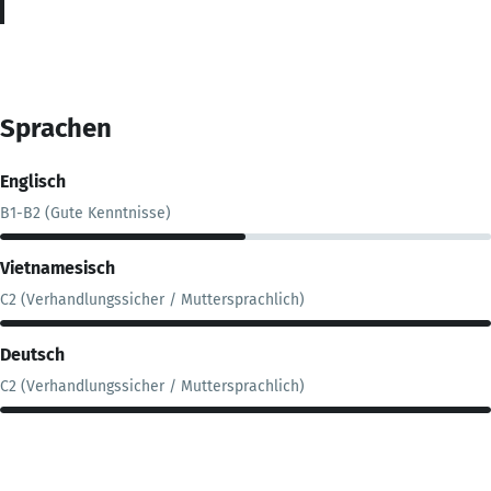
Sprachen
Englisch
B1-B2 (Gute Kenntnisse)
Vietnamesisch
C2 (Verhandlungssicher / Muttersprachlich)
Deutsch
C2 (Verhandlungssicher / Muttersprachlich)