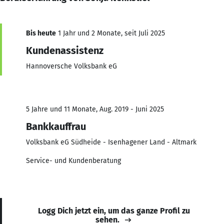
Bis heute
1 Jahr und 2 Monate, seit Juli 2025
Kundenassistenz
Hannoversche Volksbank eG
5 Jahre und 11 Monate, Aug. 2019 - Juni 2025
Bankkauffrau
Volksbank eG Südheide - Isenhagener Land - Altmark
Service- und Kundenberatung
Logg Dich jetzt ein, um das ganze Profil zu
sehen.