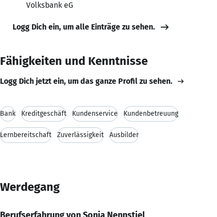
Volksbank eG
Logg Dich ein, um alle Einträge zu sehen.
Fähigkeiten und Kenntnisse
Logg Dich jetzt ein, um das ganze Profil zu sehen.
Bank
Kreditgeschäft
Kundenservice
Kundenbetreuung
Lernbereitschaft
Zuverlässigkeit
Ausbilder
Werdegang
Berufserfahrung von Sonja Nennstiel