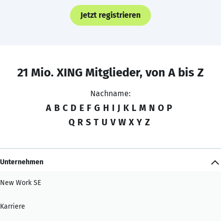
Jetzt registrieren
21 Mio. XING Mitglieder, von A bis Z
Nachname:
A
B
C
D
E
F
G
H
I
J
K
L
M
N
O
P
Q
R
S
T
U
V
W
X
Y
Z
Unternehmen
New Work SE
Karriere