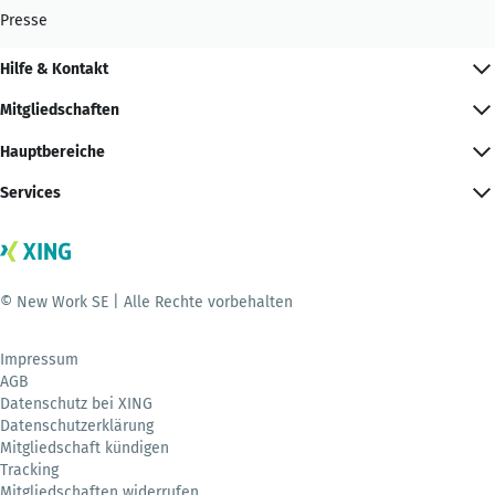
Presse
Hilfe & Kontakt
Mitgliedschaften
Hauptbereiche
Services
© New Work SE | Alle Rechte vorbehalten
Impressum
AGB
Datenschutz bei XING
Datenschutzerklärung
Mitgliedschaft kündigen
Tracking
Mitgliedschaften widerrufen