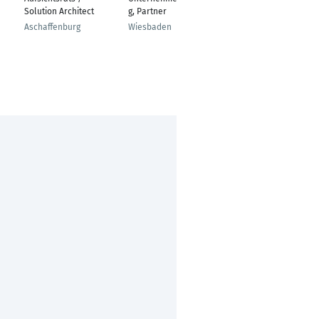
Solution Architect
g, Partner
Laguna
Aschaffenburg
Wiesbaden