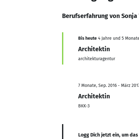
Berufserfahrung von Sonja
Bis heute
4 Jahre und 5 Monate,
Architektin
architekturagentur
7 Monate, Sep. 2016 - März 201
Architektin
BKK-3
Logg Dich jetzt ein, um das