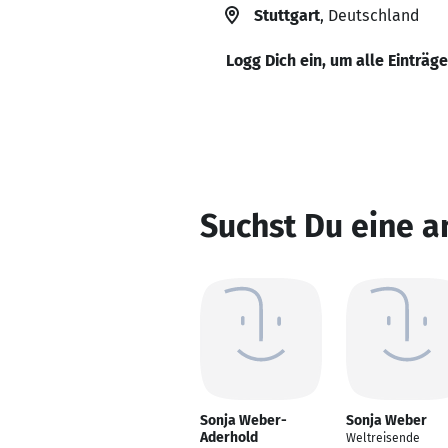
Stuttgart
, Deutschland
Logg Dich ein, um alle Einträg
Suchst Du eine 
Sonja Weber-
Sonja Weber
Aderhold
Weltreisende