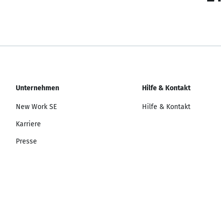
Unternehmen
Hilfe & Kontakt
New Work SE
Hilfe & Kontakt
Karriere
Presse