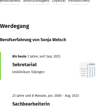
Belastbarkeit
Selbstständigkeit
Loyalität
Freundlichkeit
Werdegang
Berufserfahrung von Sonja Welsch
Bis heute
3 Jahre, seit Sep. 2023
Sekretariat
Uniklinikum Tübingen
23 Jahre und 8 Monate, Jan. 2000 - Aug. 2023
Sachbearbeiterin