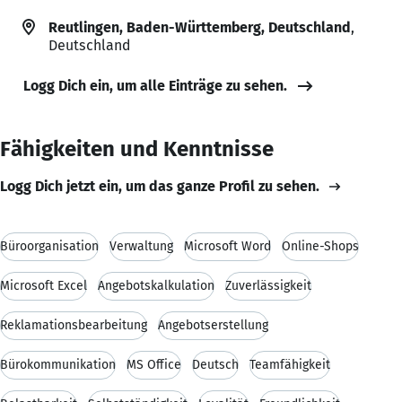
Reutlingen, Baden-Württemberg, Deutschland
,
Deutschland
Logg Dich ein, um alle Einträge zu sehen.
Fähigkeiten und Kenntnisse
Logg Dich jetzt ein, um das ganze Profil zu sehen.
Büroorganisation
Verwaltung
Microsoft Word
Online-Shops
Microsoft Excel
Angebotskalkulation
Zuverlässigkeit
Reklamationsbearbeitung
Angebotserstellung
Bürokommunikation
MS Office
Deutsch
Teamfähigkeit