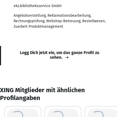
ekz.bibliotheksservice GmbH
Angebotserstellung, Reklamationsbearbeitung,
Rechnungsprüfung, Webshop-Betreuung, Bestellwesen,
Zuarbeit Produktmanagement
Logg Dich jetzt ein, um das ganze Profil zu
sehen.
XING Mitglieder mit ähnlichen
Profilangaben