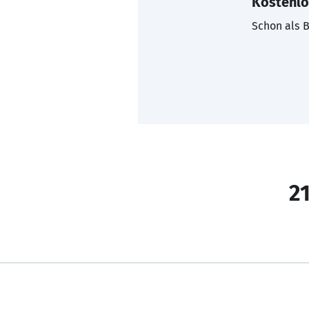
Kostenlo
Schon als B
21