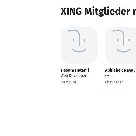
XING Mitglieder 
Hesam Hatami
Abhishek Raval
Web Developer
---
Hamburg
Bhavnagar