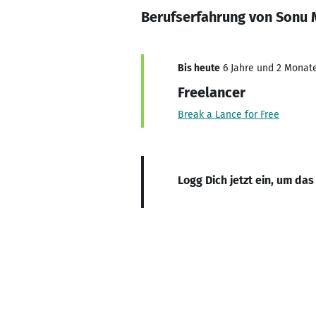
Berufserfahrung von Sonu 
Bis heute
6 Jahre und 2 Monate,
Freelancer
Break a Lance for Free
Logg Dich jetzt ein, um das