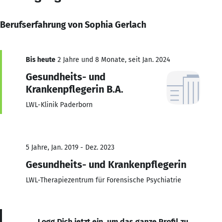
Berufserfahrung von Sophia Gerlach
Bis heute
2 Jahre und 8 Monate, seit Jan. 2024
Gesundheits- und
Krankenpflegerin B.A.
LWL-Klinik Paderborn
5 Jahre, Jan. 2019 - Dez. 2023
Gesundheits- und Krankenpflegerin
LWL-Therapiezentrum für Forensische Psychiatrie
Logg Dich jetzt ein, um das ganze Profil zu