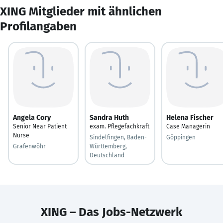
XING Mitglieder mit ähnlichen
Profilangaben
Angela Cory
Sandra Huth
Helena Fischer
Senior Near Patient
exam. Pflegefachkraft
Case Managerin
Nurse
Sindelfingen, Baden-
Göppingen
Grafenwöhr
Württemberg,
Deutschland
XING – Das Jobs-Netzwerk