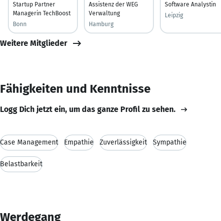
Startup Partner
Assistenz der WEG
Software Analystin
Managerin TechBoost
Verwaltung
Leipzig
Bonn
Hamburg
Weitere Mitglieder
Fähigkeiten und Kenntnisse
Logg Dich jetzt ein, um das ganze Profil zu sehen.
Case Management
Empathie
Zuverlässigkeit
Sympathie
Belastbarkeit
Werdegang