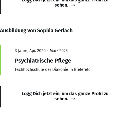
sehen.
Ausbildung von Sophia Gerlach
3 Jahre, Apr. 2020 - März 2023
Psychiatrische Pflege
Fachhochschule der Diakonie in Bielefeld
Logg Dich jetzt ein, um das ganze Profil zu
sehen.