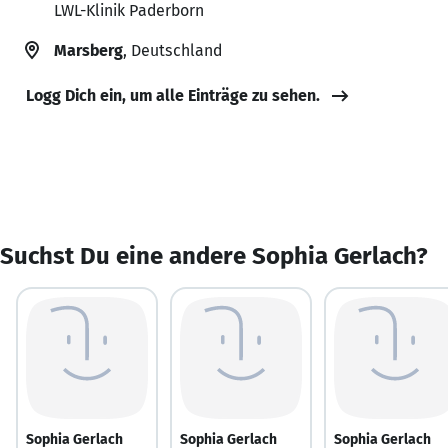
LWL-Klinik Paderborn
Marsberg
, Deutschland
Logg Dich ein, um alle Einträge zu sehen.
Suchst Du eine andere Sophia Gerlach?
Sophia Gerlach
Sophia Gerlach
Sophia Gerlach