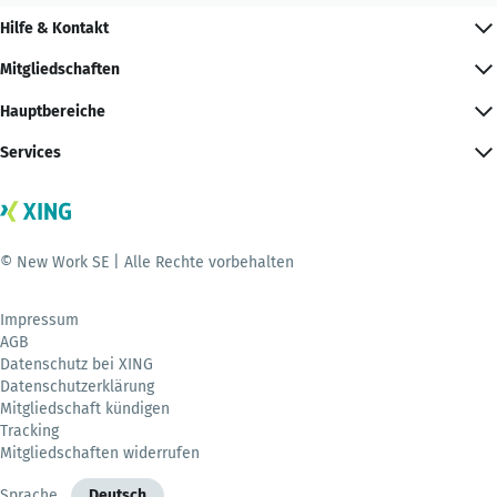
Hilfe & Kontakt
Mitgliedschaften
Hauptbereiche
Services
© New Work SE | Alle Rechte vorbehalten
Impressum
AGB
Datenschutz bei XING
Datenschutzerklärung
Mitgliedschaft kündigen
Tracking
Mitgliedschaften widerrufen
Sprache
Deutsch