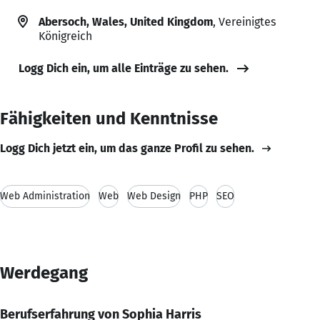
Abersoch, Wales, United Kingdom
, Vereinigtes
Königreich
Logg Dich ein, um alle Einträge zu sehen.
Fähigkeiten und Kenntnisse
Logg Dich jetzt ein, um das ganze Profil zu sehen.
Web Administration
Web
Web Design
PHP
SEO
Werdegang
Berufserfahrung von Sophia Harris