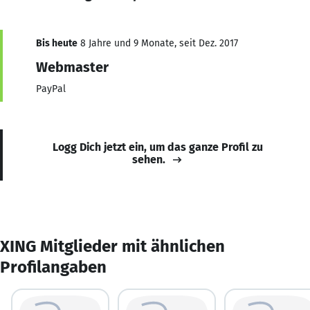
Bis heute
8 Jahre und 9 Monate, seit Dez. 2017
Webmaster
PayPal
Logg Dich jetzt ein, um das ganze Profil zu
sehen.
XING Mitglieder mit ähnlichen
Profilangaben