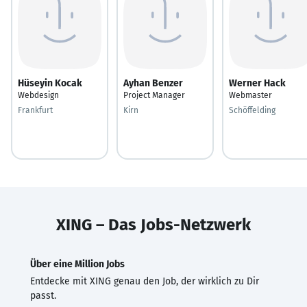
Hüseyin Kocak
Ayhan Benzer
Werner Hack
Webdesign
Project Manager
Webmaster
Frankfurt
Kirn
Schöffelding
XING – Das Jobs-Netzwerk
Über eine Million Jobs
Entdecke mit XING genau den Job, der wirklich zu Dir
passt.