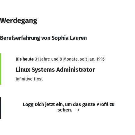
Werdegang
Berufserfahrung von Sophia Lauren
Bis heute
31 Jahre und 8 Monate, seit Jan. 1995
Linux Systems Administrator
Infinitive Host
Logg Dich jetzt ein, um das ganze Profil zu
sehen.