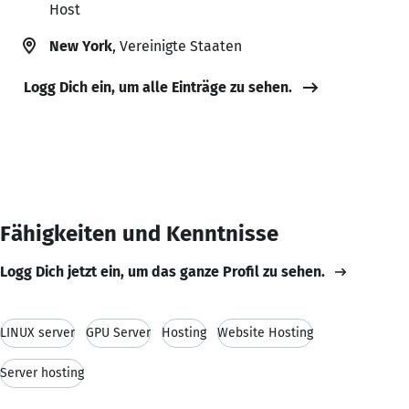
Host
New York
, Vereinigte Staaten
Logg Dich ein, um alle Einträge zu sehen.
Fähigkeiten und Kenntnisse
Logg Dich jetzt ein, um das ganze Profil zu sehen.
LINUX server
GPU Server
Hosting
Website Hosting
Server hosting