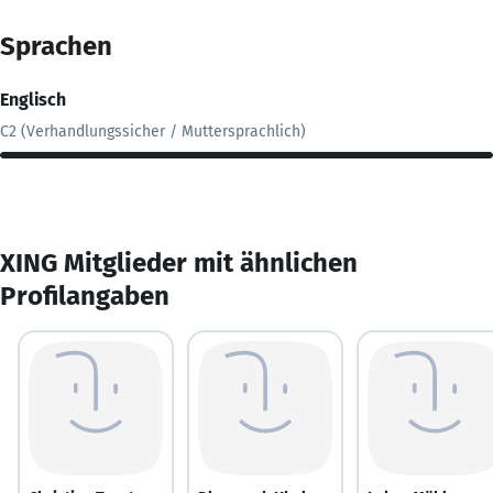
Sprachen
Englisch
C2 (Verhandlungssicher / Muttersprachlich)
XING Mitglieder mit ähnlichen
Profilangaben