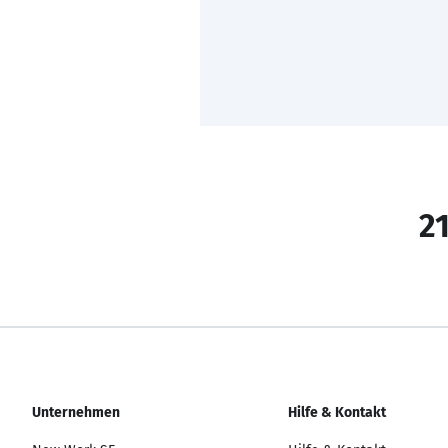
21
Unternehmen
Hilfe & Kontakt