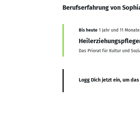
Berufserfahrung von Sophi
Bis heute
1 Jahr und 11 Monate,
Heilerziehungspflege
Das Priorat für Kultur und Sozi
Logg Dich jetzt ein, um das