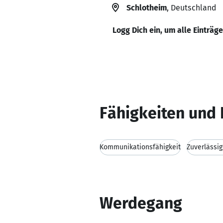
Schlotheim
, Deutschland
Logg Dich ein, um alle Einträg
Fähigkeiten und 
Kommunikationsfähigkeit
Zuverlässig
Werdegang