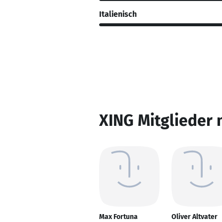
Italienisch
XING Mitglieder 
Max Fortuna
Oliver Altvater