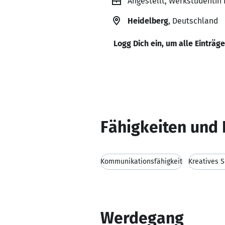
Angestellt, Werkstudent
Heidelberg
, Deutschland
Logg Dich ein, um alle Einträg
Fähigkeiten und 
Kommunikationsfähigkeit
Kreatives 
Werdegang