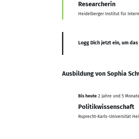
Researcherin
Heidelberger Institut für Inter
Logg Dich jetzt ein, um das
Ausbildung von Sophia Sch
Bis heute
2 Jahre und 5 Monate,
Politikwissenschaft
Ruprecht-Karls-Universität He