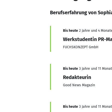
Berufserfahrung von Sophi
Bis heute
2 Jahre und 4 Monate
Werkstudentin PR-M
FUCHSKONZEPT GmbH
Bis heute
3 Jahre und 11 Monate
Redakteurin
Good News Magazin
Bis heute
3 Jahre und 11 Monate