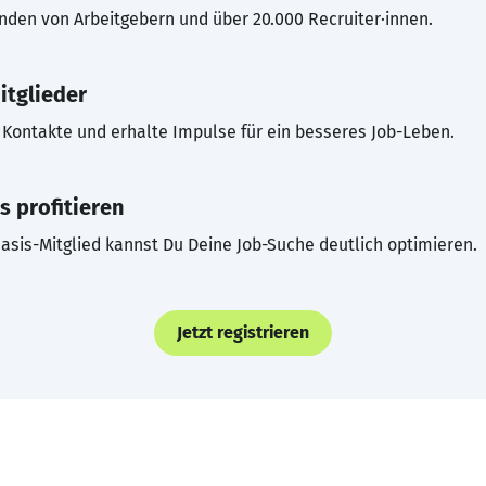
inden von Arbeitgebern und über 20.000 Recruiter·innen.
itglieder
Kontakte und erhalte Impulse für ein besseres Job-Leben.
s profitieren
asis-Mitglied kannst Du Deine Job-Suche deutlich optimieren.
Jetzt registrieren