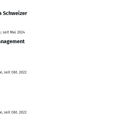
a Schweizer
, seit Mai 2024
anagement
, seit Okt. 2022
, seit Okt. 2022