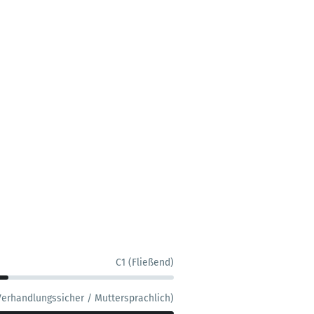
C1 (Fließend)
Verhandlungssicher / Muttersprachlich)