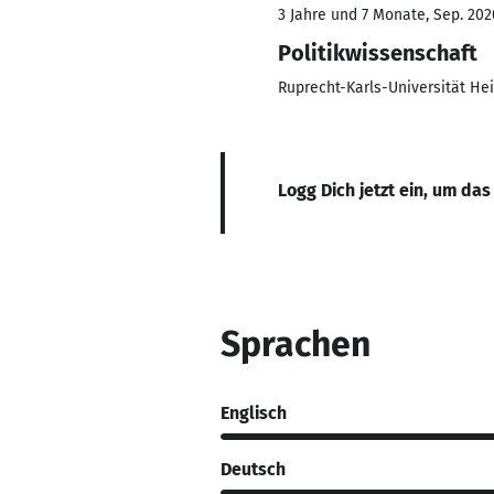
3 Jahre und 7 Monate, Sep. 202
Politikwissenschaft
Ruprecht-Karls-Universität He
Logg Dich jetzt ein, um das
Sprachen
Englisch
Deutsch