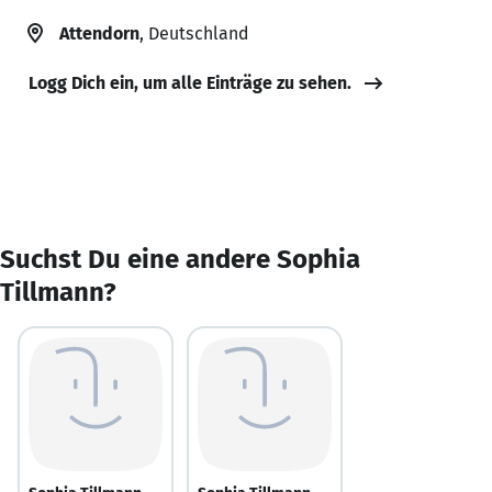
Attendorn
, Deutschland
Logg Dich ein, um alle Einträge zu sehen.
Suchst Du eine andere Sophia
Tillmann?