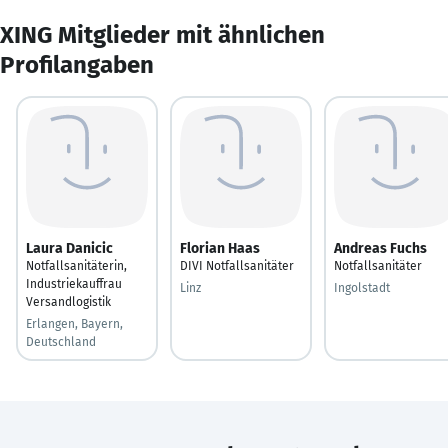
XING Mitglieder mit ähnlichen
Profilangaben
Laura Danicic
Florian Haas
Andreas Fuchs
Notfallsanitäterin,
DIVI Notfallsanitäter
Notfallsanitäter
Industriekauffrau
Linz
Ingolstadt
Versandlogistik
Erlangen, Bayern,
Deutschland