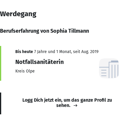
Werdegang
Berufserfahrung von Sophia Tillmann
Bis heute
7 Jahre und 1 Monat, seit Aug. 2019
Notfallsanitäterin
Kreis Olpe
Logg Dich jetzt ein, um das ganze Profil zu
sehen.