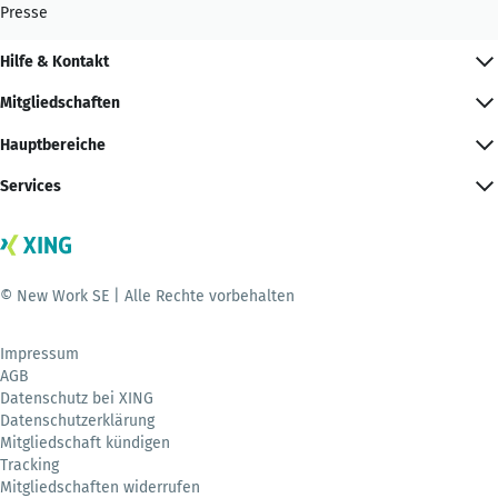
Presse
Hilfe & Kontakt
Mitgliedschaften
Hauptbereiche
Services
© New Work SE | Alle Rechte vorbehalten
Impressum
AGB
Datenschutz bei XING
Datenschutzerklärung
Mitgliedschaft kündigen
Tracking
Mitgliedschaften widerrufen