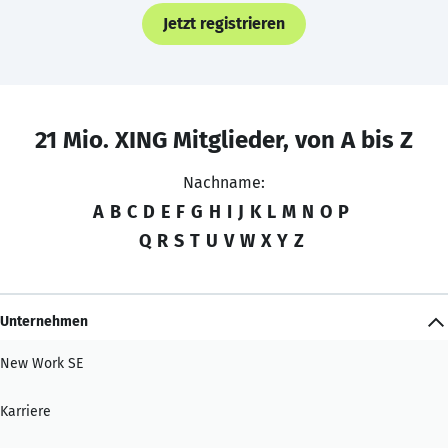
Jetzt registrieren
21 Mio. XING Mitglieder, von A bis Z
Nachname:
A
B
C
D
E
F
G
H
I
J
K
L
M
N
O
P
Q
R
S
T
U
V
W
X
Y
Z
Unternehmen
New Work SE
Karriere