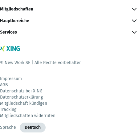
Mitgliedschaften
Hauptbereiche
Services
© New Work SE | Alle Rechte vorbehalten
Impressum
AGB
Datenschutz bei XING
Datenschutzerklärung
Mitgliedschaft kündigen
Tracking
Mitgliedschaften widerrufen
Sprache
Deutsch