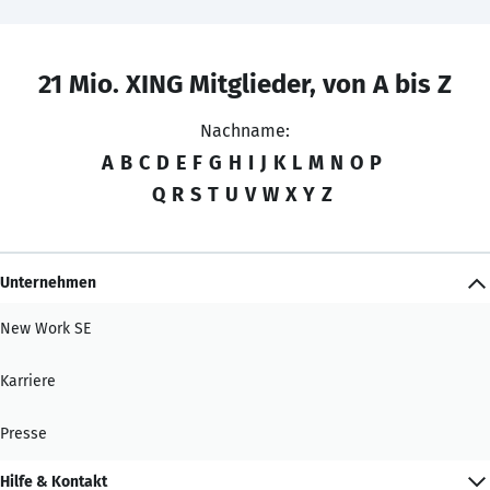
21 Mio. XING Mitglieder, von A bis Z
Nachname:
A
B
C
D
E
F
G
H
I
J
K
L
M
N
O
P
Q
R
S
T
U
V
W
X
Y
Z
Unternehmen
New Work SE
Karriere
Presse
Hilfe & Kontakt