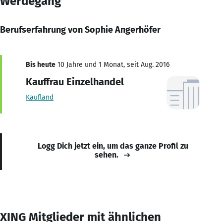
Werdegang
Berufserfahrung von Sophie Angerhöfer
Bis heute
10 Jahre und 1 Monat, seit Aug. 2016
Kauffrau Einzelhandel
Kaufland
Logg Dich jetzt ein, um das ganze Profil zu
sehen.
XING Mitglieder mit ähnlichen