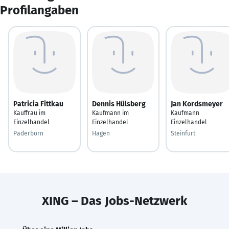
Profilangaben
Patricia Fittkau
Dennis Hülsberg
Jan Kordsmeyer
Kauffrau im
Kaufmann im
Kaufmann
Einzelhandel
Einzelhandel
Einzelhandel
Paderborn
Hagen
Steinfurt
XING – Das Jobs-Netzwerk