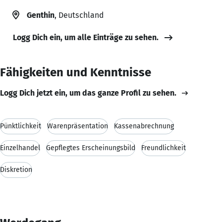
Genthin
, Deutschland
Logg Dich ein, um alle Einträge zu sehen.
Fähigkeiten und Kenntnisse
Logg Dich jetzt ein, um das ganze Profil zu sehen.
Pünktlichkeit
Warenpräsentation
Kassenabrechnung
Einzelhandel
Gepflegtes Erscheinungsbild
Freundlichkeit
Diskretion