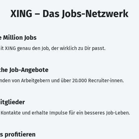
XING – Das Jobs-Netzwerk
 Million Jobs
t XING genau den Job, der wirklich zu Dir passt.
che Job-Angebote
inden von Arbeitgebern und über 20.000 Recruiter·innen.
itglieder
Kontakte und erhalte Impulse für ein besseres Job-Leben.
s profitieren