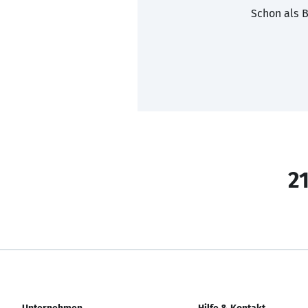
Schon als B
21