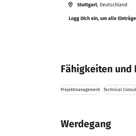
Stuttgart
, Deutschland
Logg Dich ein, um alle Einträg
Fähigkeiten und 
Projektmanagement
Technical Consul
Werdegang