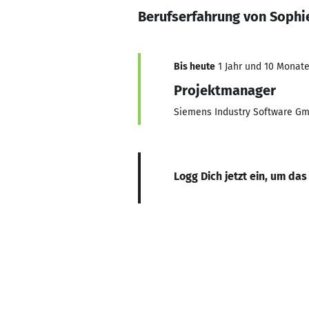
Berufserfahrung von Sophi
Bis heute
1 Jahr und 10 Monate,
Projektmanager
Siemens Industry Software G
Logg Dich jetzt ein, um das