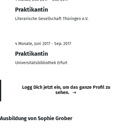
Praktikantin
Literarische Gesellschaft Thüringen e.V.
4 Monate, Juni 2017 - Sep. 2017
Praktikantin
Universitätsbibliothek Erfurt
Logg Dich jetzt ein, um das ganze Profil zu
sehen.
Ausbildung von Sophie Grober