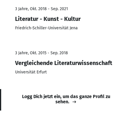
3 Jahre, Okt. 2018 - Sep. 2021
Literatur - Kunst - Kultur
Friedrich-Schiller-Universität Jena
3 Jahre, Okt. 2015 - Sep. 2018
Vergleichende Literaturwissenschaft
Universität Erfurt
Logg Dich jetzt ein, um das ganze Profil zu
sehen.