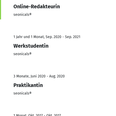
Online-Redakteurin
seonicals®
1 Jahr und 1 Monat, Sep. 2020 - Sep. 2021
Werkstudentin
seonicals®
3 Monate, Juni 2020 - Aug. 2020
Praktikantin
seonicals®
1 Monat, Okt. 2017 - Okt. 2017