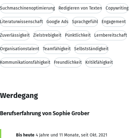
Suchmaschinenoptimierung
Redigieren von Texten
Copywriting
Literaturwissenschaft
Google Ads
Sprachgefühl
Engagement
Zuverlässigkeit
Zielstrebigkeit
Pünktlichkeit
Lernbereitschaft
Organisationstalent
Teamfähigkeit
Selbstständigkeit
Kommunikationsfähigkeit
Freundlichkeit
Kritikfähigkeit
Werdegang
Berufserfahrung von Sophie Grober
Bis heute
4 Jahre und 11 Monate, seit Okt. 2021