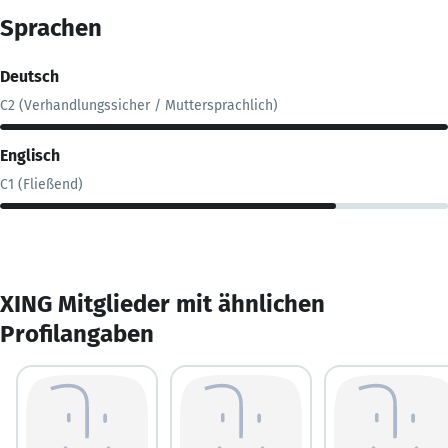
Sprachen
Deutsch
C2 (Verhandlungssicher / Muttersprachlich)
Englisch
C1 (Fließend)
XING Mitglieder mit ähnlichen
Profilangaben