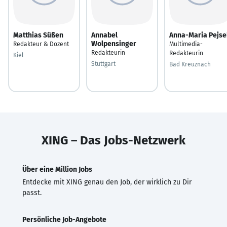
Matthias Süßen
Annabel
Anna-Maria Pejse
Wolpensinger
Redakteur & Dozent
Multimedia-
Redakteurin
Redakteurin
Kiel
Stuttgart
Bad Kreuznach
XING – Das Jobs-Netzwerk
Über eine Million Jobs
Entdecke mit XING genau den Job, der wirklich zu Dir
passt.
Persönliche Job-Angebote