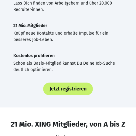
Lass Dich finden von Arbeitgebern und über 20.000
Recruiter·innen.
21 Mio. Mitglieder
Knüpf neue Kontakte und erhalte Impulse für ein
besseres Job-Leben.
Kostenlos profitieren
Schon als Basis-Mitglied kannst Du Deine Job-Suche
deutlich optimieren.
Jetzt registrieren
21 Mio. XING Mitglieder, von A bis Z