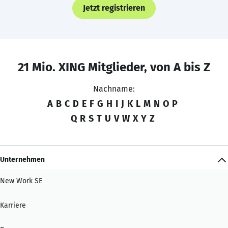
Jetzt registrieren
21 Mio. XING Mitglieder, von A bis Z
Nachname:
A
B
C
D
E
F
G
H
I
J
K
L
M
N
O
P
Q
R
S
T
U
V
W
X
Y
Z
Unternehmen
New Work SE
Karriere