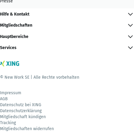
Presse
Hilfe & Kontakt
Mitgliedschaften
Hauptbereiche
Services
© New Work SE | Alle Rechte vorbehalten
Impressum
AGB
Datenschutz bei XING
Datenschutzerklärung
Mitgliedschaft kündigen
Tracking
Mitgliedschaften widerrufen