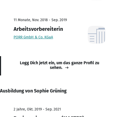
11 Monate, Nov. 2018 - Sep. 2019
Arbeitsvorbereiterin
PORR GmbH & Co. KGaA
Logg Dich jetzt ein, um das ganze Profil zu
sehen.
Ausbildung von Sophie Grüning
2 Jahre, Okt. 2019 - Sep. 2021