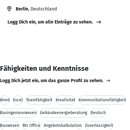
Berlin
, Deutschland
Logg Dich ein, um alle Einträge zu sehen.
Fähigkeiten und Kenntnisse
Logg Dich jetzt ein, um das ganze Profil zu sehen.
Word
Excel
Teamfähigkeit
Kreativität
Kommunikationsfähigkeit
Bauingenieurwesen
Gebäudeenergieberatung
Deutsch
Bauwesen
MS Office
Angebotskalkulation
Zuverlässigkeit