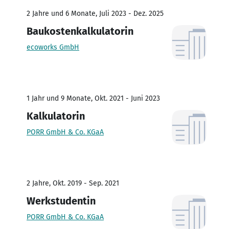
2 Jahre und 6 Monate, Juli 2023 - Dez. 2025
Baukostenkalkulatorin
ecoworks GmbH
1 Jahr und 9 Monate, Okt. 2021 - Juni 2023
Kalkulatorin
PORR GmbH & Co. KGaA
2 Jahre, Okt. 2019 - Sep. 2021
Werkstudentin
PORR GmbH & Co. KGaA