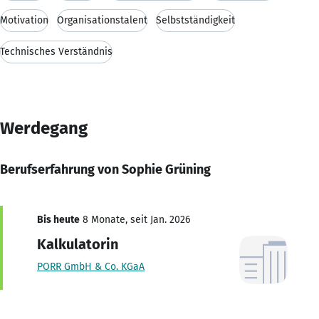
Motivation
Organisationstalent
Selbstständigkeit
Technisches Verständnis
Werdegang
Berufserfahrung von Sophie Grüning
Bis heute
8 Monate, seit Jan. 2026
Kalkulatorin
PORR GmbH & Co. KGaA