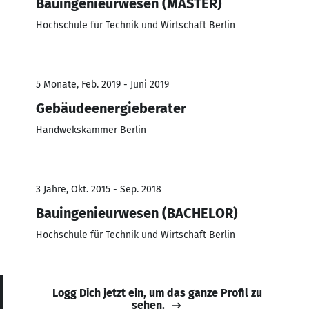
Bauingenieurwesen (MASTER)
Hochschule für Technik und Wirtschaft Berlin
5 Monate, Feb. 2019 - Juni 2019
Gebäudeenergieberater
Handwekskammer Berlin
3 Jahre, Okt. 2015 - Sep. 2018
Bauingenieurwesen (BACHELOR)
Hochschule für Technik und Wirtschaft Berlin
Logg Dich jetzt ein, um das ganze Profil zu
sehen.