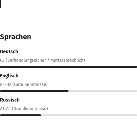
Sprachen
Deutsch
C2 (Verhandlungssicher / Muttersprachlich)
Englisch
B1-B2 (Gute Kenntnisse)
Russisch
A1-A2 (Grundkenntnisse)