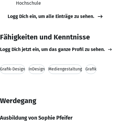
Hochschule
Logg Dich ein, um alle Einträge zu sehen.
Fähigkeiten und Kenntnisse
Logg Dich jetzt ein, um das ganze Profil zu sehen.
Grafik-Design
InDesign
Mediengestaltung
Grafik
Werdegang
Ausbildung von Sophie Pfeifer