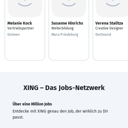
Melanie Kock
Susanne Hinrichs
Verena Stalitza
Vertriebspartner
Weiterbildung
Creative Designer
Dülmen
Marx/Friedeburg
Dortmund
XING – Das Jobs-Netzwerk
Über eine Million Jobs
Entdecke mit XING genau den Job, der wirklich zu Dir
passt.