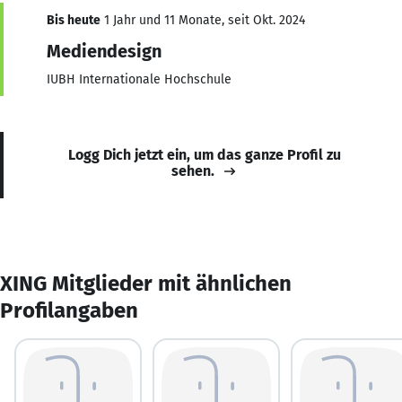
Bis heute
1 Jahr und 11 Monate, seit Okt. 2024
Mediendesign
IUBH Internationale Hochschule
Logg Dich jetzt ein, um das ganze Profil zu
sehen.
XING Mitglieder mit ähnlichen
Profilangaben