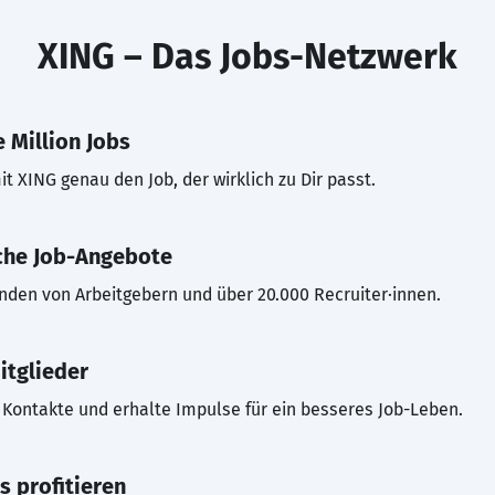
XING – Das Jobs-Netzwerk
 Million Jobs
t XING genau den Job, der wirklich zu Dir passt.
che Job-Angebote
inden von Arbeitgebern und über 20.000 Recruiter·innen.
itglieder
Kontakte und erhalte Impulse für ein besseres Job-Leben.
s profitieren