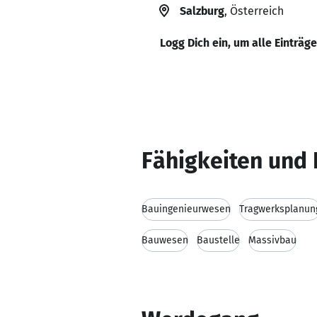
Salzburg
, Österreich
Logg Dich ein, um alle Einträg
Fähigkeiten und 
Bauingenieurwesen
Tragwerksplanun
Bauwesen
Baustelle
Massivbau