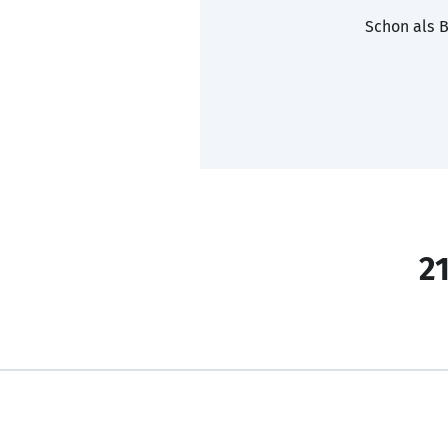
Schon als B
21