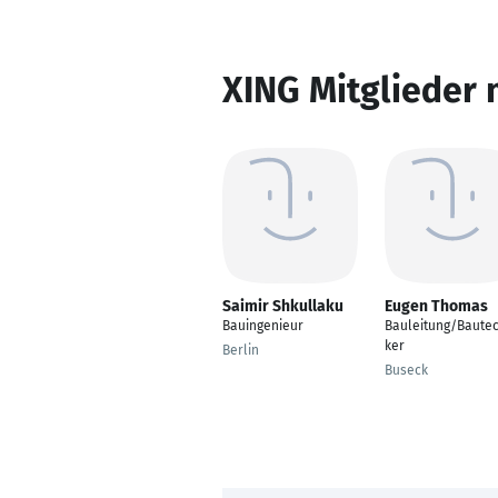
XING Mitglieder 
Saimir Shkullaku
Eugen Thomas
Bauingenieur
Bauleitung/Bautec
ker
Berlin
Buseck