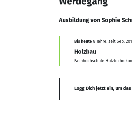
Werdegang
Ausbildung von Sophie Sch
Bis heute
8 Jahre, seit Sep. 20
Holzbau
Fachhochschule Holztechniku
Logg Dich jetzt ein, um das