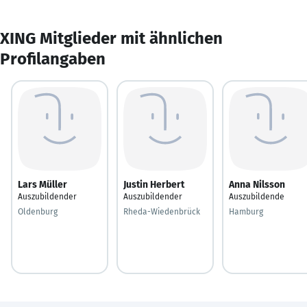
XING Mitglieder mit ähnlichen
Profilangaben
Lars Müller
Justin Herbert
Anna Nilsson
Auszubildender
Auszubildender
Auszubildende
Oldenburg
Rheda-Wiedenbrück
Hamburg