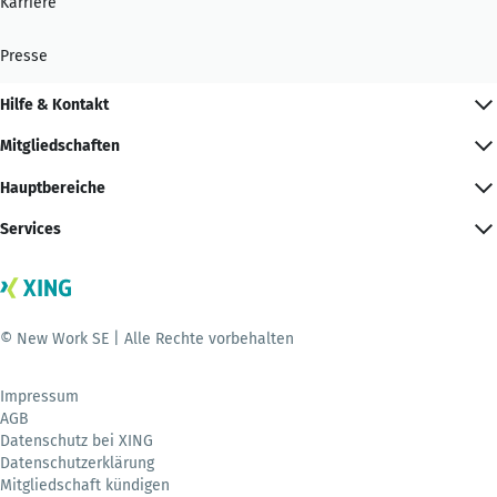
Karriere
Presse
Hilfe & Kontakt
Mitgliedschaften
Hauptbereiche
Services
© New Work SE | Alle Rechte vorbehalten
Impressum
AGB
Datenschutz bei XING
Datenschutzerklärung
Mitgliedschaft kündigen