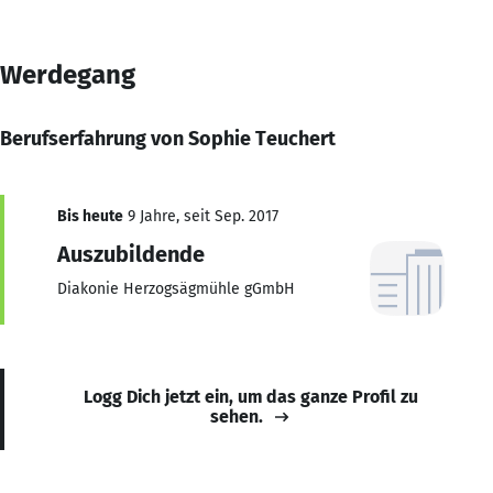
Werdegang
Berufserfahrung von Sophie Teuchert
Bis heute
9 Jahre, seit Sep. 2017
Auszubildende
Diakonie Herzogsägmühle gGmbH
Logg Dich jetzt ein, um das ganze Profil zu
sehen.