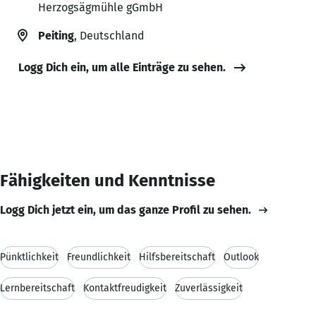
Herzogsägmühle gGmbH
Peiting
, Deutschland
Logg Dich ein, um alle Einträge zu sehen.
Fähigkeiten und Kenntnisse
Logg Dich jetzt ein, um das ganze Profil zu sehen.
Pünktlichkeit
Freundlichkeit
Hilfsbereitschaft
Outlook
Lernbereitschaft
Kontaktfreudigkeit
Zuverlässigkeit