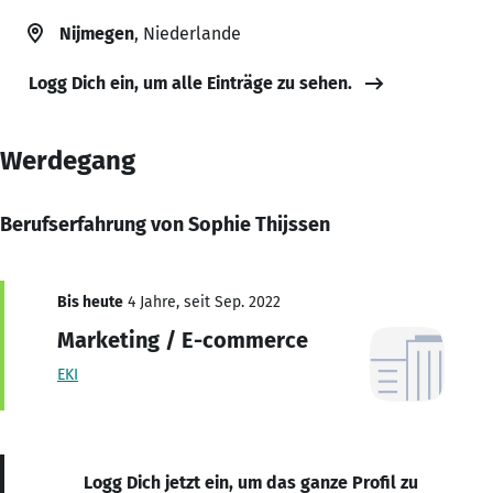
Nijmegen
, Niederlande
Logg Dich ein, um alle Einträge zu sehen.
Werdegang
Berufserfahrung von Sophie Thijssen
Bis heute
4 Jahre, seit Sep. 2022
Marketing / E-commerce
EKI
Logg Dich jetzt ein, um das ganze Profil zu