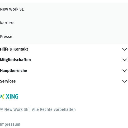
New Work SE
Karriere
Presse
Hilfe & Kontakt
Mitgliedschaften
Hauptbereiche
Services
© New Work SE | Alle Rechte vorbehalten
Impressum