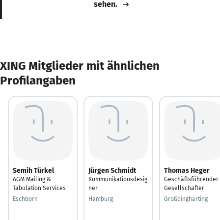
sehen.
XING Mitglieder mit ähnlichen
Profilangaben
Semih Türkel
Jürgen Schmidt
Thomas Heger
AGM Mailing &
Kommunikationsdesig
Geschäftsführender
Tabulation Services
ner
Gesellschafter
Eschborn
Hamburg
Großdingharting