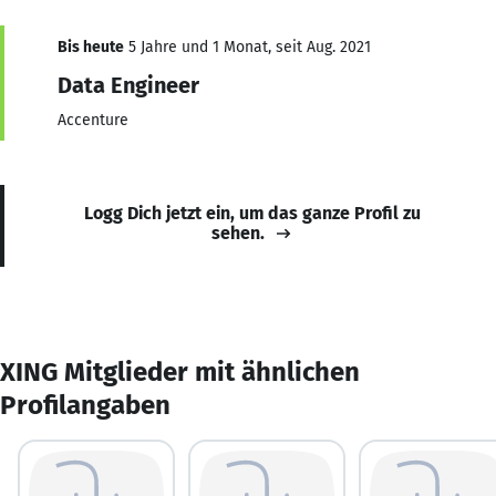
Bis heute
5 Jahre und 1 Monat, seit Aug. 2021
Data Engineer
Accenture
Logg Dich jetzt ein, um das ganze Profil zu
sehen.
XING Mitglieder mit ähnlichen
Profilangaben