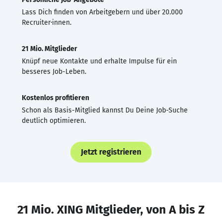
Lass Dich finden von Arbeitgebern und über 20.000
Recruiter·innen.
21 Mio. Mitglieder
Knüpf neue Kontakte und erhalte Impulse für ein
besseres Job-Leben.
Kostenlos profitieren
Schon als Basis-Mitglied kannst Du Deine Job-Suche
deutlich optimieren.
Jetzt registrieren
21 Mio. XING Mitglieder, von A bis Z