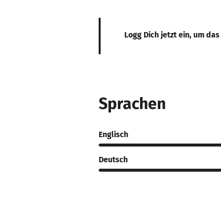
Logg Dich jetzt ein, um das
Sprachen
Englisch
Deutsch