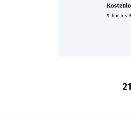
Kostenlo
Schon als B
21