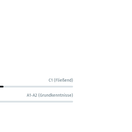
C1 (Fließend)
A1-A2 (Grundkenntnisse)