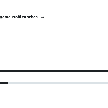
 ganze Profil zu sehen.