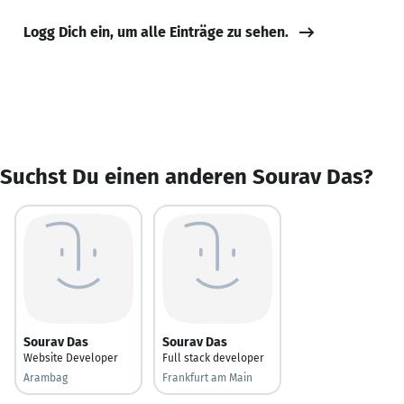
Logg Dich ein, um alle Einträge zu sehen.
Suchst Du einen anderen Sourav Das?
Sourav Das
Sourav Das
Website Developer
Full stack developer
Arambag
Frankfurt am Main