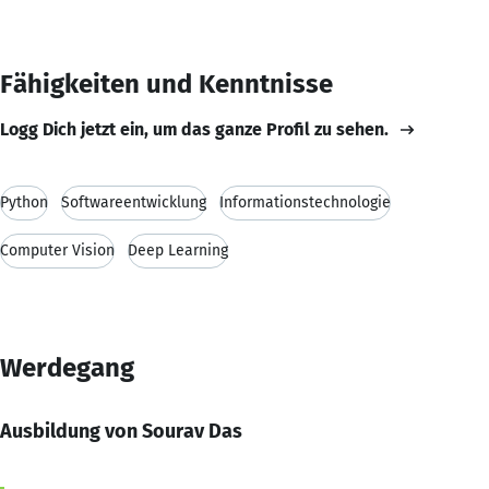
Fähigkeiten und Kenntnisse
Logg Dich jetzt ein, um das ganze Profil zu sehen.
Python
Softwareentwicklung
Informationstechnologie
Computer Vision
Deep Learning
Werdegang
Ausbildung von Sourav Das