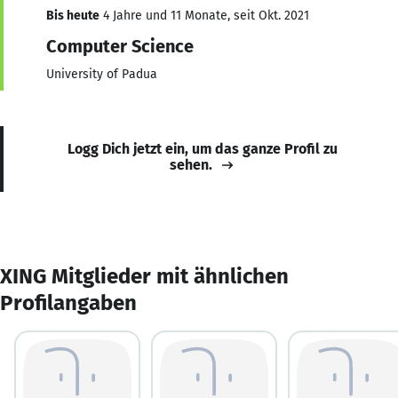
Bis heute
4 Jahre und 11 Monate, seit Okt. 2021
Computer Science
University of Padua
Logg Dich jetzt ein, um das ganze Profil zu
sehen.
XING Mitglieder mit ähnlichen
Profilangaben