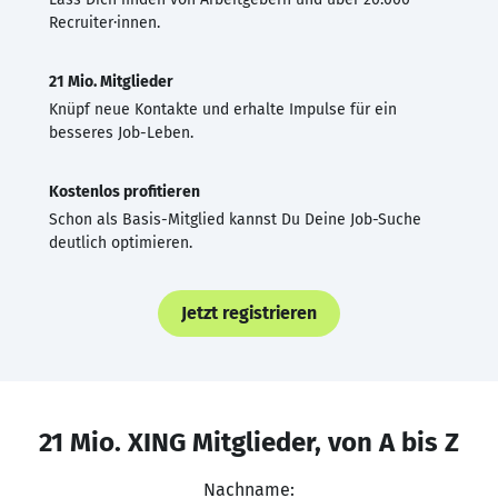
Recruiter·innen.
21 Mio. Mitglieder
Knüpf neue Kontakte und erhalte Impulse für ein
besseres Job-Leben.
Kostenlos profitieren
Schon als Basis-Mitglied kannst Du Deine Job-Suche
deutlich optimieren.
Jetzt registrieren
21 Mio. XING Mitglieder, von A bis Z
Nachname: