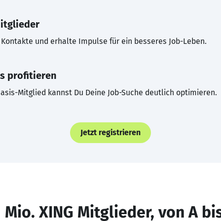
itglieder
Kontakte und erhalte Impulse für ein besseres Job-Leben.
s profitieren
asis-Mitglied kannst Du Deine Job-Suche deutlich optimieren.
Jetzt registrieren
 Mio. XING Mitglieder, von A bi