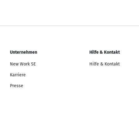
Unternehmen
Hilfe & Kontakt
New Work SE
Hilfe & Kontakt
Karriere
Presse