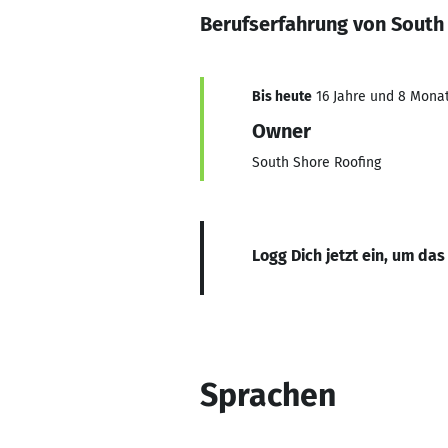
Berufserfahrung von South
Bis heute
16 Jahre und 8 Monate
Owner
South Shore Roofing
Logg Dich jetzt ein, um das
Sprachen