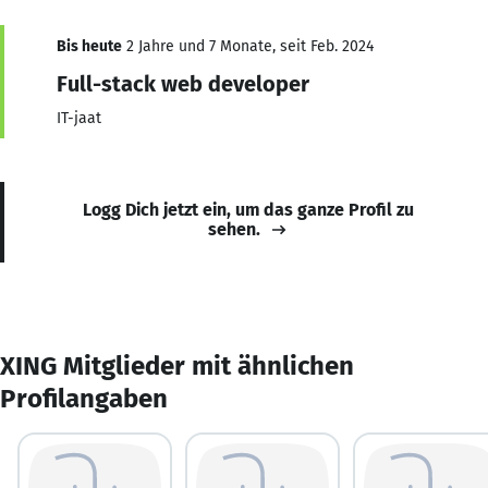
Bis heute
2 Jahre und 7 Monate, seit Feb. 2024
Full-stack web developer
IT-jaat
Logg Dich jetzt ein, um das ganze Profil zu
sehen.
XING Mitglieder mit ähnlichen
Profilangaben