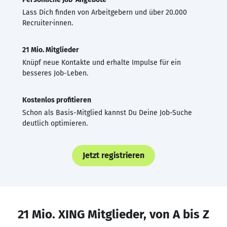
Lass Dich finden von Arbeitgebern und über 20.000
Recruiter·innen.
21 Mio. Mitglieder
Knüpf neue Kontakte und erhalte Impulse für ein
besseres Job-Leben.
Kostenlos profitieren
Schon als Basis-Mitglied kannst Du Deine Job-Suche
deutlich optimieren.
Jetzt registrieren
21 Mio. XING Mitglieder, von A bis Z