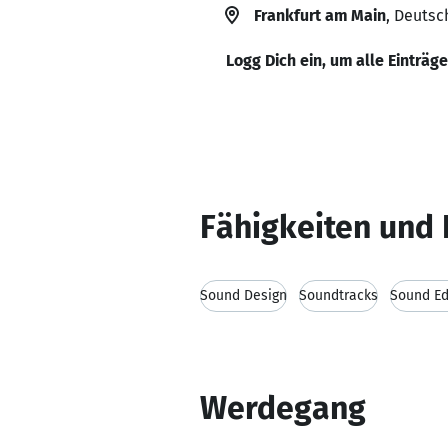
Frankfurt am Main
, Deutsc
Logg Dich ein, um alle Einträg
Fähigkeiten und 
Sound Design
Soundtracks
Sound Ed
Werdegang