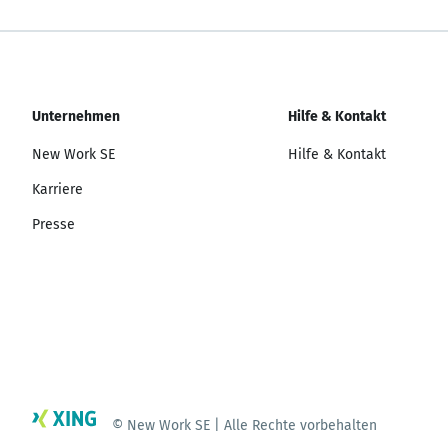
Unternehmen
Hilfe & Kontakt
New Work SE
Hilfe & Kontakt
Karriere
Presse
© New Work SE | Alle Rechte vorbehalten