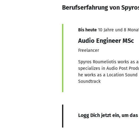
Berufserfahrung von Spyro
Bis heute
10 Jahre und 8 Monate
Audio Engineer MSc
Freelancer
Spyros Roumeliotis works as a 
specializes in Audio Post Prod
he works as a Location Sound 
Soundtrack
Logg Dich jetzt ein, um das