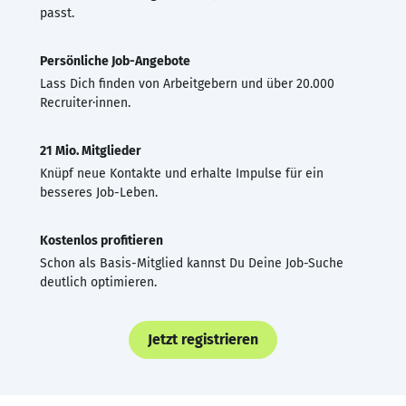
passt.
Persönliche Job-Angebote
Lass Dich finden von Arbeitgebern und über 20.000
Recruiter·innen.
21 Mio. Mitglieder
Knüpf neue Kontakte und erhalte Impulse für ein
besseres Job-Leben.
Kostenlos profitieren
Schon als Basis-Mitglied kannst Du Deine Job-Suche
deutlich optimieren.
Jetzt registrieren