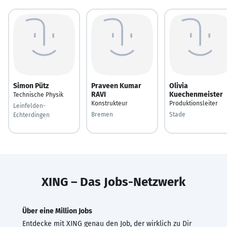
Simon Pütz
Praveen Kumar
Olivia
RAVI
Kuechenmeister
Technische Physik
Konstrukteur
Produktionsleiter
Leinfelden-
Bremen
Stade
Echterdingen
XING – Das Jobs-Netzwerk
Über eine Million Jobs
Entdecke mit XING genau den Job, der wirklich zu Dir