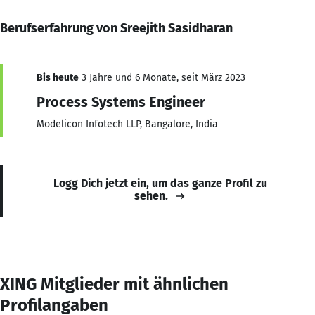
Berufserfahrung von Sreejith Sasidharan
Bis heute
3 Jahre und 6 Monate, seit März 2023
Process Systems Engineer
Modelicon Infotech LLP, Bangalore, India
Logg Dich jetzt ein, um das ganze Profil zu
sehen.
XING Mitglieder mit ähnlichen
Profilangaben