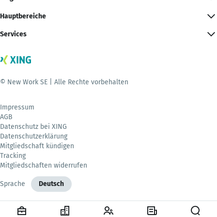
Hauptbereiche
Services
© New Work SE | Alle Rechte vorbehalten
Impressum
AGB
Datenschutz bei XING
Datenschutzerklärung
Mitgliedschaft kündigen
Tracking
Mitgliedschaften widerrufen
Sprache
Deutsch