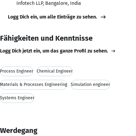
Infotech LLP, Bangalore, India
Logg Dich ein, um alle Einträge zu sehen.
Fähigkeiten und Kenntnisse
Logg Dich jetzt ein, um das ganze Profil zu sehen.
Process Engineer
Chemical Engineer
Materials & Processes Engineering
Simulation engineer
Systems Engineer
Werdegang