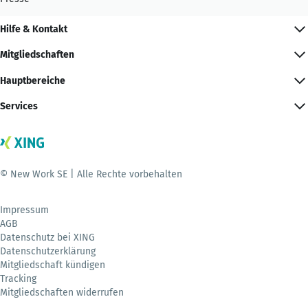
Hilfe & Kontakt
Mitgliedschaften
Hauptbereiche
Services
© New Work SE | Alle Rechte vorbehalten
Impressum
AGB
Datenschutz bei XING
Datenschutzerklärung
Mitgliedschaft kündigen
Tracking
Mitgliedschaften widerrufen