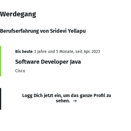
Werdegang
Berufserfahrung von Sridevi Yellapu
Bis heute
3 Jahre und 5 Monate, seit Apr. 2023
Software Developer Java
Cisco
Logg Dich jetzt ein, um das ganze Profil zu
sehen.