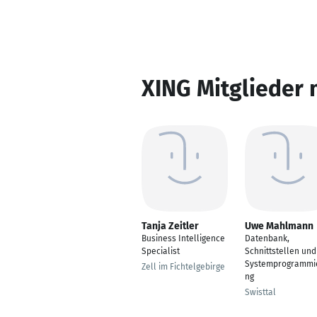
XING Mitglieder 
Tanja Zeitler
Uwe Mahlmann
Business Intelligence
Datenbank,
Specialist
Schnittstellen und
Systemprogrammi
Zell im Fichtelgebirge
ng
Swisttal