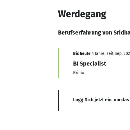
Werdegang
Berufserfahrung von Sridha
Bis heute
4 Jahre, seit Sep. 20
BI Specialist
Brillio
Logg Dich jetzt ein, um das