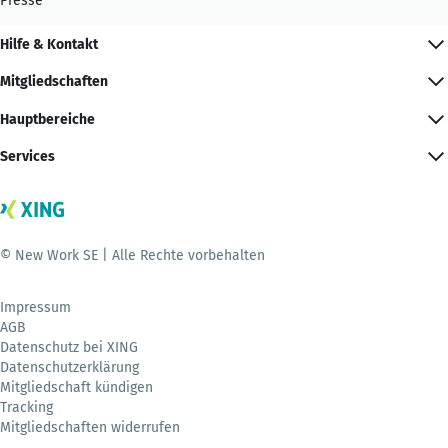
Presse
Hilfe & Kontakt
Mitgliedschaften
Hauptbereiche
Services
© New Work SE | Alle Rechte vorbehalten
Impressum
AGB
Datenschutz bei XING
Datenschutzerklärung
Mitgliedschaft kündigen
Tracking
Mitgliedschaften widerrufen