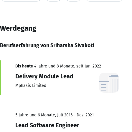
Werdegang
Berufserfahrung von Sriharsha Sivakoti
Bis heute
4 Jahre und 8 Monate, seit Jan. 2022
Delivery Module Lead
Mphasis Limited
5 Jahre und 6 Monate, Juli 2016 - Dez. 2021
Lead Software Engineer