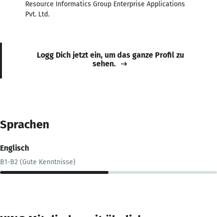
Resource Informatics Group Enterprise Applications
Pvt. Ltd.
Logg Dich jetzt ein, um das ganze Profil zu
sehen.
Sprachen
Englisch
B1-B2 (Gute Kenntnisse)