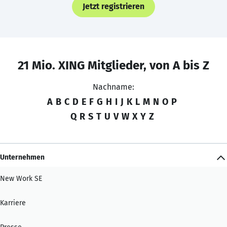
Jetzt registrieren
21 Mio. XING Mitglieder, von A bis Z
Nachname:
A
B
C
D
E
F
G
H
I
J
K
L
M
N
O
P
Q
R
S
T
U
V
W
X
Y
Z
Unternehmen
New Work SE
Karriere