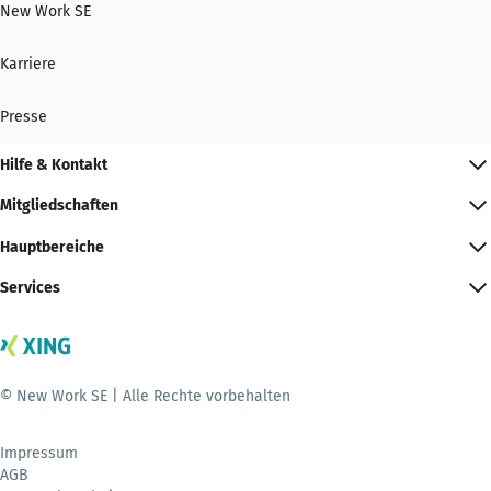
New Work SE
Karriere
Presse
Hilfe & Kontakt
Mitgliedschaften
Hauptbereiche
Services
© New Work SE | Alle Rechte vorbehalten
Impressum
AGB