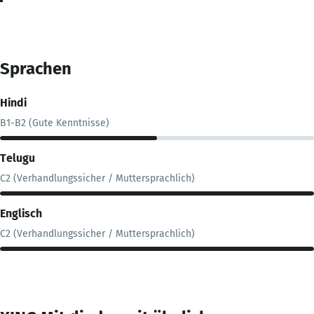
Sprachen
Hindi
B1-B2 (Gute Kenntnisse)
Telugu
C2 (Verhandlungssicher / Muttersprachlich)
Englisch
C2 (Verhandlungssicher / Muttersprachlich)