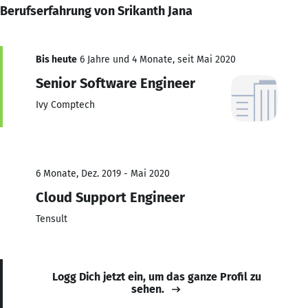
Berufserfahrung von Srikanth Jana
Bis heute
6 Jahre und 4 Monate, seit Mai 2020
Senior Software Engineer
Ivy Comptech
6 Monate, Dez. 2019 - Mai 2020
Cloud Support Engineer
Tensult
Logg Dich jetzt ein, um das ganze Profil zu
sehen.