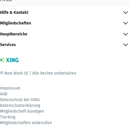
Hilfe & Kontakt
Mitgliedschaften
Hauptbereiche
Services
© New Work SE | Alle Rechte vorbehalten
Impressum
AGB
Datenschutz bei XING
Datenschutzerklärung
Mitgliedschaft kündigen
Tracking
Mitgliedschaften widerrufen