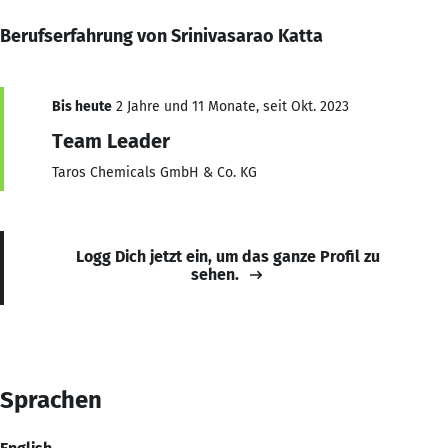
Berufserfahrung von Srinivasarao Katta
Bis heute
2 Jahre und 11 Monate, seit Okt. 2023
Team Leader
Taros Chemicals GmbH & Co. KG
Logg Dich jetzt ein, um das ganze Profil zu
sehen.
Sprachen