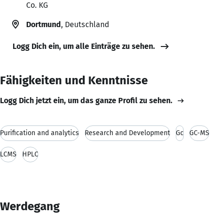
Co. KG
Dortmund
, Deutschland
Logg Dich ein, um alle Einträge zu sehen.
Fähigkeiten und Kenntnisse
Logg Dich jetzt ein, um das ganze Profil zu sehen.
Purification and analytics
Research and Development
Gc
GC-MS
LCMS
HPLC
Werdegang