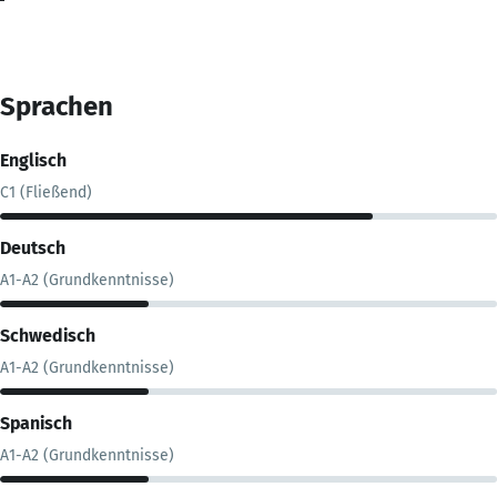
Sprachen
Englisch
C1 (Fließend)
Deutsch
A1-A2 (Grundkenntnisse)
Schwedisch
A1-A2 (Grundkenntnisse)
Spanisch
A1-A2 (Grundkenntnisse)