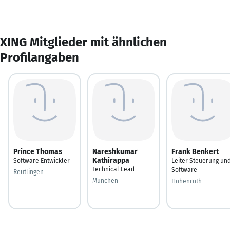
XING Mitglieder mit ähnlichen
Profilangaben
Prince Thomas
Nareshkumar
Frank Benkert
Kathirappa
Software Entwickler
Leiter Steuerung un
Technical Lead
Software
Reutlingen
München
Hohenroth