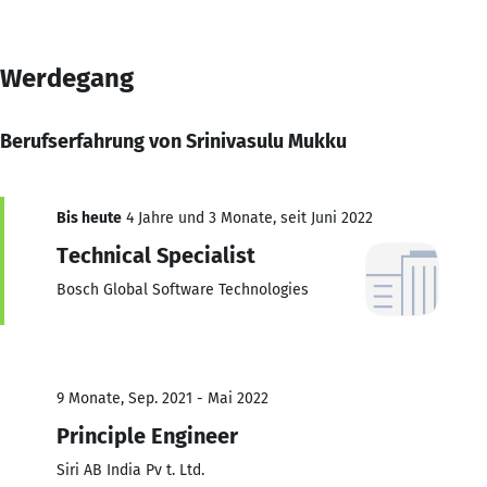
Werdegang
Berufserfahrung von Srinivasulu Mukku
Bis heute
4 Jahre und 3 Monate, seit Juni 2022
Technical Specialist
Bosch Global Software Technologies
9 Monate, Sep. 2021 - Mai 2022
Principle Engineer
Siri AB India Pv t. Ltd.