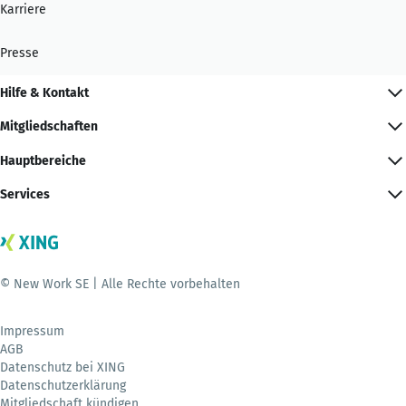
Karriere
Presse
Hilfe & Kontakt
Mitgliedschaften
Hauptbereiche
Services
© New Work SE | Alle Rechte vorbehalten
Impressum
AGB
Datenschutz bei XING
Datenschutzerklärung
Mitgliedschaft kündigen