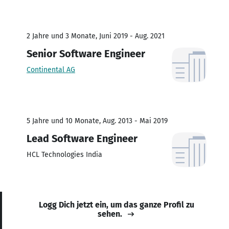
2 Jahre und 3 Monate, Juni 2019 - Aug. 2021
Senior Software Engineer
Continental AG
5 Jahre und 10 Monate, Aug. 2013 - Mai 2019
Lead Software Engineer
HCL Technologies India
Logg Dich jetzt ein, um das ganze Profil zu
sehen.