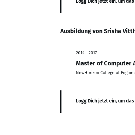
Logg Dich jetzt ein, um das
Ausbildung von Srisha Vitt
2014 - 2017
Master of Computer 
NewHorizon College of Enginee
Logg Dich jetzt ein, um das