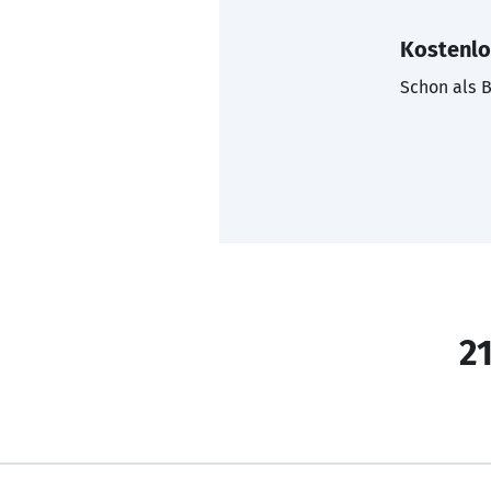
Kostenlo
Schon als B
21