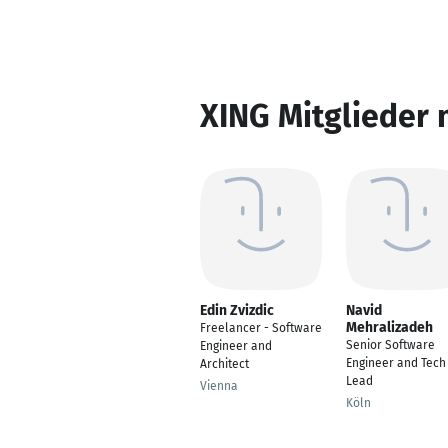
XING Mitglieder 
Edin Zvizdic
Navid
Mehralizadeh
Freelancer - Software
Senior Software
Engineer and
Engineer and Tech
Architect
Lead
Vienna
Köln