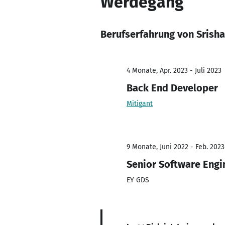
Werdegang
Berufserfahrung von Srisha
4 Monate, Apr. 2023 - Juli 2023
Back End Developer
Mitigant
9 Monate, Juni 2022 - Feb. 2023
Senior Software Engi
EY GDS