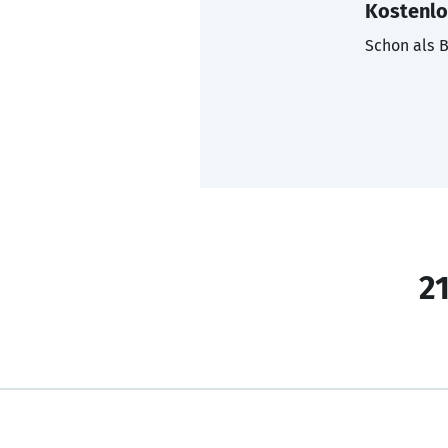
Kostenlo
Schon als B
21