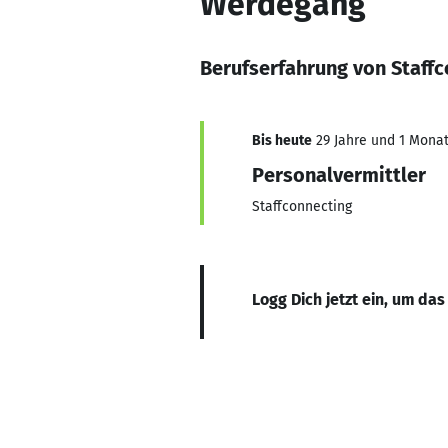
Werdegang
Berufserfahrung von Staffc
Bis heute
29 Jahre und 1 Monat,
Personalvermittler
Staffconnecting
Logg Dich jetzt ein, um das