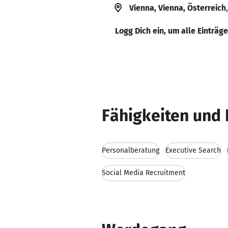
Vienna, Vienna, Österreich
Logg Dich ein, um alle Einträg
Fähigkeiten und 
Personalberatung
Executive Search
Social Media Recruitment