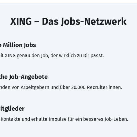
XING – Das Jobs-Netzwerk
 Million Jobs
t XING genau den Job, der wirklich zu Dir passt.
che Job-Angebote
inden von Arbeitgebern und über 20.000 Recruiter·innen.
itglieder
Kontakte und erhalte Impulse für ein besseres Job-Leben.