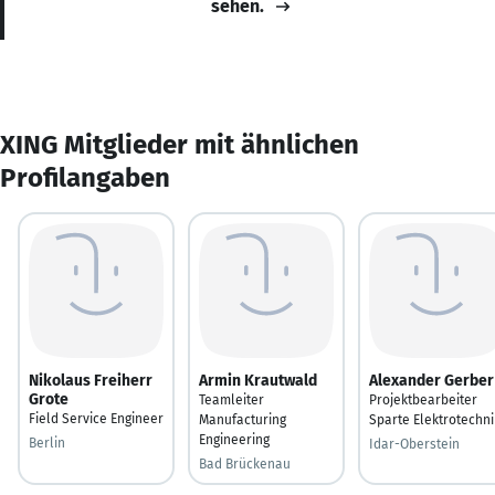
sehen.
XING Mitglieder mit ähnlichen
Profilangaben
Nikolaus Freiherr
Armin Krautwald
Alexander Gerber
Grote
Teamleiter
Projektbearbeiter
Field Service Engineer
Manufacturing
Sparte Elektrotechni
Engineering
Berlin
Idar-Oberstein
Bad Brückenau