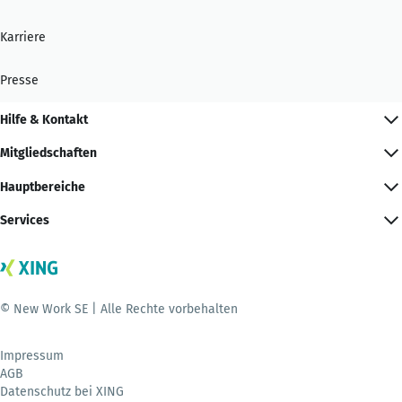
Karriere
Presse
Hilfe & Kontakt
Mitgliedschaften
Hauptbereiche
Services
© New Work SE | Alle Rechte vorbehalten
Impressum
AGB
Datenschutz bei XING