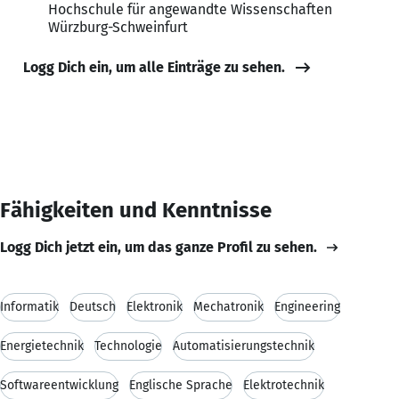
Hochschule für angewandte Wissenschaften
Würzburg-Schweinfurt
Logg Dich ein, um alle Einträge zu sehen.
Fähigkeiten und Kenntnisse
Logg Dich jetzt ein, um das ganze Profil zu sehen.
Informatik
Deutsch
Elektronik
Mechatronik
Engineering
Energietechnik
Technologie
Automatisierungstechnik
Softwareentwicklung
Englische Sprache
Elektrotechnik