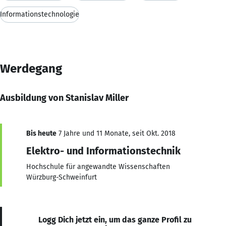
Informationstechnologie
Werdegang
Ausbildung von Stanislav Miller
Bis heute
7 Jahre und 11 Monate, seit Okt. 2018
Elektro- und Informationstechnik
Hochschule für angewandte Wissenschaften
Würzburg-Schweinfurt
Logg Dich jetzt ein, um das ganze Profil zu