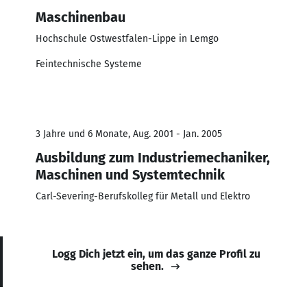
Maschinenbau
Hochschule Ostwestfalen-Lippe in Lemgo
Feintechnische Systeme
3 Jahre und 6 Monate, Aug. 2001 - Jan. 2005
Ausbildung zum Industriemechaniker,
Maschinen und Systemtechnik
Carl-Severing-Berufskolleg für Metall und Elektro
Logg Dich jetzt ein, um das ganze Profil zu
sehen.