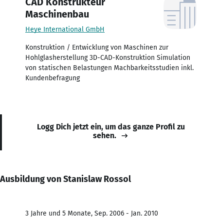
CAD Konstrukteur
Maschinenbau
Heye International GmbH
Konstruktion / Entwicklung von Maschinen zur
Hohlglasherstellung 3D-CAD-Konstruktion Simulation
von statischen Belastungen Machbarkeitsstudien inkl.
Kundenbefragung
Logg Dich jetzt ein, um das ganze Profil zu
sehen.
Ausbildung von Stanislaw Rossol
3 Jahre und 5 Monate, Sep. 2006 - Jan. 2010