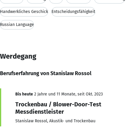
Handwerkliches Geschick
Entscheidungsfähigkeit
Russian Language
Werdegang
Berufserfahrung von Stanislaw Rossol
Bis heute
2 Jahre und 11 Monate, seit Okt. 2023
Trockenbau / Blower-Door-Test
Messdienstleister
Stanislaw Rossol, Akustik- und Trockenbau