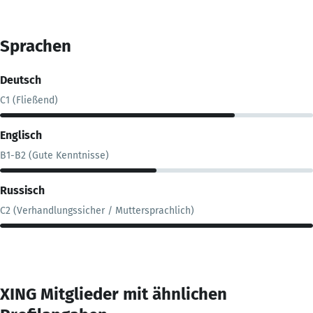
Sprachen
Deutsch
C1 (Fließend)
Englisch
B1-B2 (Gute Kenntnisse)
Russisch
C2 (Verhandlungssicher / Muttersprachlich)
XING Mitglieder mit ähnlichen