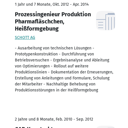
1 Jahr und 7 Monate, Okt. 2012 - Apr. 2014
Prozessingenieur Produktion
Pharmafläschchen,
Heißformgebung
SCHOTT AG
- Ausarbeitung von technischen Lösungen -
Prototypenkonstruktion - Durchführung von
Betriebsversuchen - Ergebnisanalyse und Ableitung
von Optimierungen - Rollout auf weitere
Produktionslinien - Dokumentation der Erneuerungen,
Erstellung von Anleitungen und Formulare, Schulung
der Mitarbeiter - Nachhaltige Behebung von
Produktionsstörungen in der Heißformgebung
2 Jahre und 8 Monate, Feb. 2010 - Sep. 2012