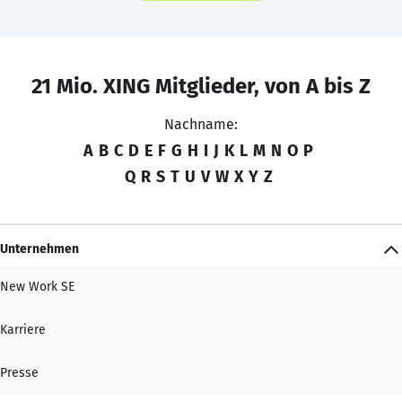
21 Mio. XING Mitglieder, von A bis Z
Nachname:
A
B
C
D
E
F
G
H
I
J
K
L
M
N
O
P
Q
R
S
T
U
V
W
X
Y
Z
Unternehmen
New Work SE
Karriere
Presse