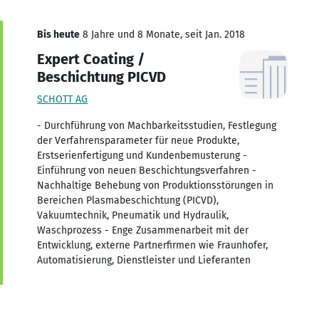
Bis heute
8 Jahre und 8 Monate, seit Jan. 2018
Expert Coating /
Beschichtung PICVD
SCHOTT AG
- Durchführung von Machbarkeitsstudien, Festlegung
der Verfahrensparameter für neue Produkte,
Erstserienfertigung und Kundenbemusterung -
Einführung von neuen Beschichtungsverfahren -
Nachhaltige Behebung von Produktionsstörungen in
Bereichen Plasmabeschichtung (PICVD),
Vakuumtechnik, Pneumatik und Hydraulik,
Waschprozess - Enge Zusammenarbeit mit der
Entwicklung, externe Partnerfirmen wie Fraunhofer,
Automatisierung, Dienstleister und Lieferanten