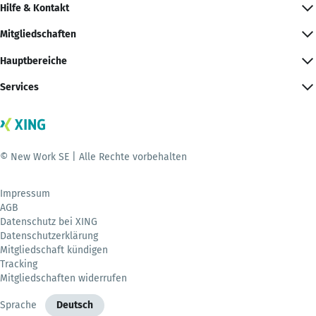
Hilfe & Kontakt
Mitgliedschaften
Hauptbereiche
Services
© New Work SE | Alle Rechte vorbehalten
Impressum
AGB
Datenschutz bei XING
Datenschutzerklärung
Mitgliedschaft kündigen
Tracking
Mitgliedschaften widerrufen
Sprache
Deutsch