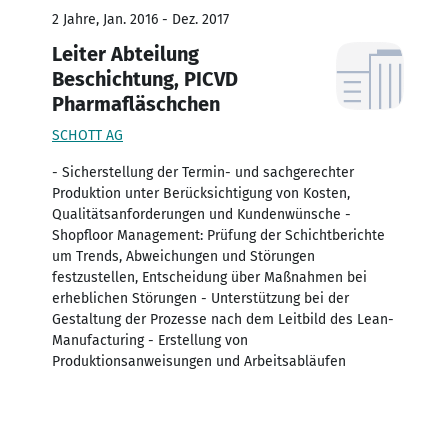
2 Jahre, Jan. 2016 - Dez. 2017
Leiter Abteilung
Beschichtung, PICVD
Pharmafläschchen
SCHOTT AG
- Sicherstellung der Termin- und sachgerechter
Produktion unter Berücksichtigung von Kosten,
Qualitätsanforderungen und Kundenwünsche -
Shopfloor Management: Prüfung der Schichtberichte
um Trends, Abweichungen und Störungen
festzustellen, Entscheidung über Maßnahmen bei
erheblichen Störungen - Unterstützung bei der
Gestaltung der Prozesse nach dem Leitbild des Lean-
Manufacturing - Erstellung von
Produktionsanweisungen und Arbeitsabläufen