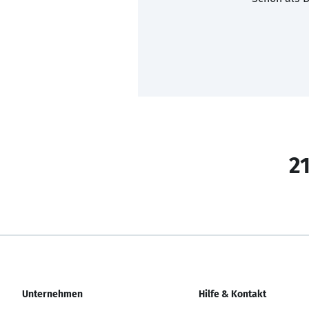
21
Unternehmen
Hilfe & Kontakt