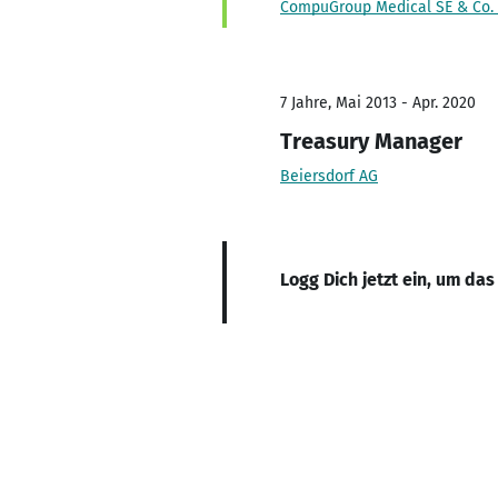
CompuGroup Medical SE & Co.
7 Jahre, Mai 2013 - Apr. 2020
Treasury Manager
Beiersdorf AG
Logg Dich jetzt ein, um das