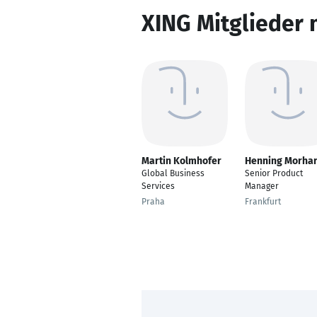
XING Mitglieder 
Martin Kolmhofer
Henning Morhar
Global Business
Senior Product
Services
Manager
Praha
Frankfurt