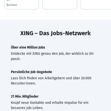
Bremen
XING – Das Jobs-Netzwerk
Über eine Million Jobs
Entdecke mit XING genau den Job, der wirklich zu Dir
passt.
Persönliche Job-Angebote
Lass Dich finden von Arbeitgebern und über 20.000
Recruiter·innen.
21 Mio. Mitglieder
Knüpf neue Kontakte und erhalte Impulse für ein
besseres Job-Leben.