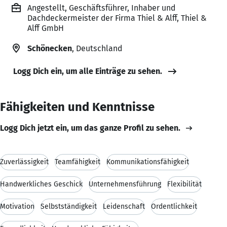
Angestellt, Geschäftsführer, Inhaber und
Dachdeckermeister der Firma Thiel & Alff, Thiel &
Alff GmbH
Schönecken
, Deutschland
Logg Dich ein, um alle Einträge zu sehen.
Fähigkeiten und Kenntnisse
Logg Dich jetzt ein, um das ganze Profil zu sehen.
Zuverlässigkeit
Teamfähigkeit
Kommunikationsfähigkeit
Handwerkliches Geschick
Unternehmensführung
Flexibilität
Motivation
Selbstständigkeit
Leidenschaft
Ordentlichkeit