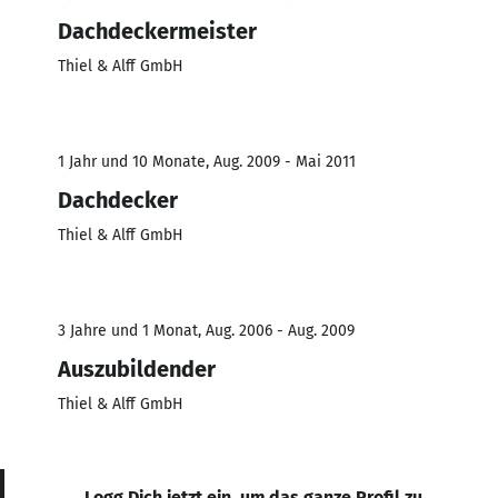
Dachdeckermeister
Thiel & Alff GmbH
1 Jahr und 10 Monate, Aug. 2009 - Mai 2011
Dachdecker
Thiel & Alff GmbH
3 Jahre und 1 Monat, Aug. 2006 - Aug. 2009
Auszubildender
Thiel & Alff GmbH
Logg Dich jetzt ein, um das ganze Profil zu