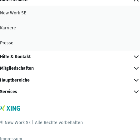
New Work SE
Karriere
Presse
Hilfe & Kontakt
Mitgliedschaften
Hauptbereiche
Services
© New Work SE | Alle Rechte vorbehalten
Impressum