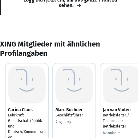
sehen.
XING Mitglieder mit ähnlichen
Profilangaben
Carina Claus
Marc Buchner
Jan van Vloten
Lehrkraft
Geschäftsführer
Betriebsleiter /
Gesellschaft/Politik
Technischer
Augsburg
und
Betriebsleiter
Deutsch/Kommunikati
Mannheim
on