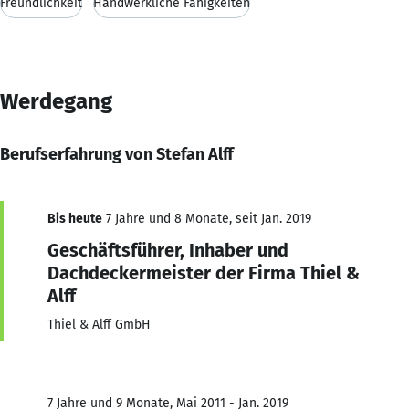
Freundlichkeit
Handwerkliche Fähigkeiten
Werdegang
Berufserfahrung von Stefan Alff
Bis heute
7 Jahre und 8 Monate, seit Jan. 2019
Geschäftsführer, Inhaber und
Dachdeckermeister der Firma Thiel &
Alff
Thiel & Alff GmbH
7 Jahre und 9 Monate, Mai 2011 - Jan. 2019